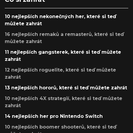
10 nejlepších nekonečných her, které si teď
můžete zahrát
16 nejlepších remaků a remasterů, které si teď
můžete zahrát
11 nejlepších gangsterek, které si teď můžete
zahrát
12 nejlepších roguelite, které si teď můžete
zahrát
13 nejlepších hororů, které si teď můžete zahrát
10 nejlepších 4X strategií, které si teď můžete
zahrát
14 nejlepších her pro Nintendo Switch
10 nejlepších boomer shooterů, které si teď