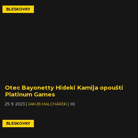
BLESKOVKY
Otec Bayonetty Hideki Kamija opouští
Platinum Games
25. 9. 2023
|
JAKUB MALCHÁREK
|
BLESKOVKY