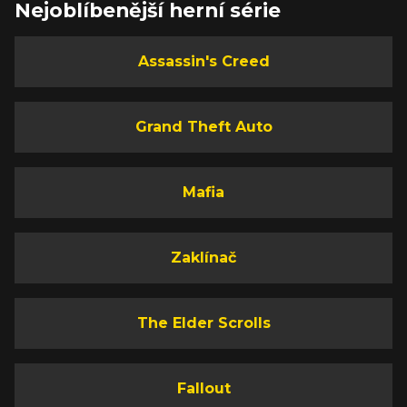
Nejoblíbenější herní série
Assassin's Creed
Grand Theft Auto
Mafia
Zaklínač
The Elder Scrolls
Fallout