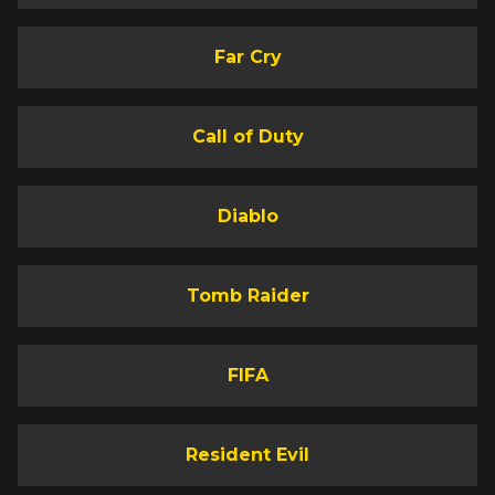
Far Cry
Call of Duty
Diablo
Tomb Raider
FIFA
Resident Evil