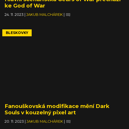
ke God of War
24. 11. 2023
|
JAKUB MALCHÁREK
|
BLESKOVKY
Fanouškovská modifikace mění Dark
Souls v kouzelný pixel art
20. 11. 2023
|
JAKUB MALCHÁREK
|