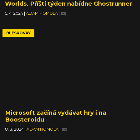
Worlds. Příští týden nabídne Ghostrunner
5. 4. 2024
|
ADAM HOMOLA
|
BLESKOVKY
Microsoft začíná vydávat hry i na
Boosteroidu
8. 3. 2024
|
ADAM HOMOLA
|