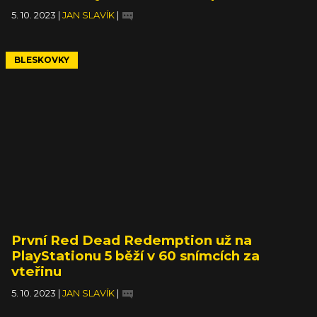
5. 10. 2023
|
JAN SLAVÍK
|
BLESKOVKY
První Red Dead Redemption už na
PlayStationu 5 běží v 60 snímcích za
vteřinu
5. 10. 2023
|
JAN SLAVÍK
|