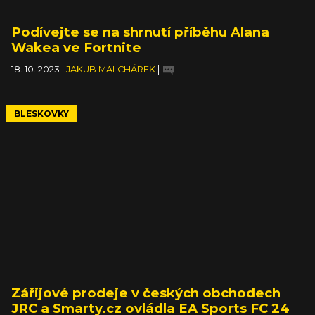
Podívejte se na shrnutí příběhu Alana
Wakea ve Fortnite
18. 10. 2023
|
JAKUB MALCHÁREK
|
BLESKOVKY
Zářijové prodeje v českých obchodech
JRC a Smarty.cz ovládla EA Sports FC 24