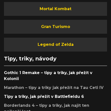
Mortal Kombat
Gran Turismo
Legend of Zelda
Tipy, triky, návody
Gothic 1 Remake – tipy a triky, jak přežít v
Kolonii
Marathon – tipy a triky jak přežít na Tau Ceti IV
Tipy a triky, jak přežít v Battlefieldu 6
Borderlands 4 – tipy a triky, jak najít ten