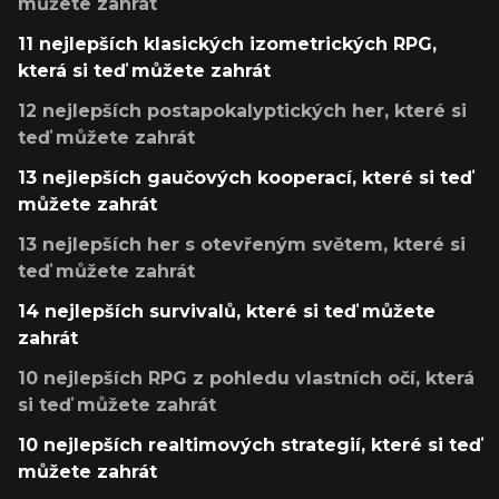
můžete zahrát
11 nejlepších klasických izometrických RPG,
která si teď můžete zahrát
12 nejlepších postapokalyptických her, které si
teď můžete zahrát
13 nejlepších gaučových kooperací, které si teď
můžete zahrát
13 nejlepších her s otevřeným světem, které si
teď můžete zahrát
14 nejlepších survivalů, které si teď můžete
zahrát
10 nejlepších RPG z pohledu vlastních očí, která
si teď můžete zahrát
10 nejlepších realtimových strategií, které si teď
můžete zahrát