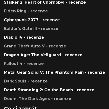
Stalker 2: Heart of Chornobyl - recenze
Elden Ring - recenze
Cyberpunk 2077 - recenze
Baldur's Gate III - recenze
Diablo IV - recenze
Grand Theft Auto V - recenze
Dragon Age: The Veilguard - recenze
Fallout 4 - recenze
Metal Gear Solid V: The Phantom Pain - recenze
Dark Souls - recenze
Death Stranding 2: On the Beach - recenze
Doom: The Dark Ages - recenze
Co si zahrát