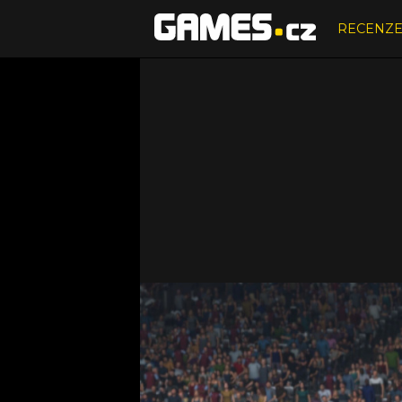
RECENZ