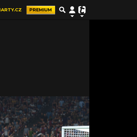
ARTY.CZ
PREMIUM