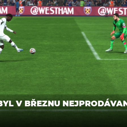
 BYL V BŘEZNU NEJPRODÁVAN