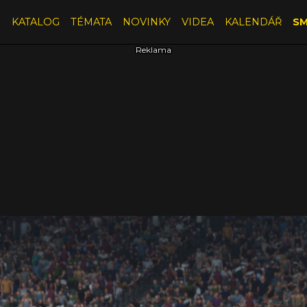
E
KATALOG
TÉMATA
NOVINKY
VIDEA
KALENDÁŘ
SM