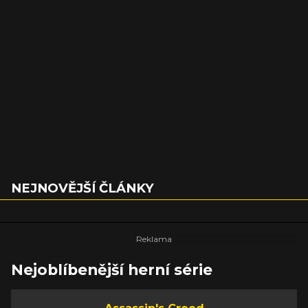
NEJNOVĚJŠÍ ČLÁNKY
Nejoblíbenější herní série