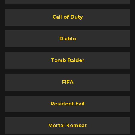
Call of Duty
Diablo
Tomb Raider
FIFA
Resident Evil
Mortal Kombat