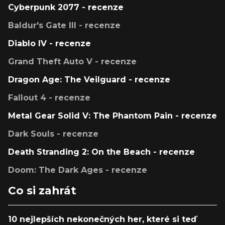
Cyberpunk 2077 - recenze
Baldur's Gate III - recenze
Diablo IV - recenze
Grand Theft Auto V - recenze
Dragon Age: The Veilguard - recenze
Fallout 4 - recenze
Metal Gear Solid V: The Phantom Pain - recenze
Dark Souls - recenze
Death Stranding 2: On the Beach - recenze
Doom: The Dark Ages - recenze
Co si zahrát
10 nejlepších nekonečných her, které si teď