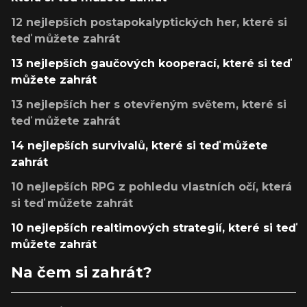
12 nejlepších postapokalyptických her, které si
teď můžete zahrát
13 nejlepších gaučových kooperací, které si teď
můžete zahrát
13 nejlepších her s otevřeným světem, které si
teď můžete zahrát
14 nejlepších survivalů, které si teď můžete
zahrát
10 nejlepších RPG z pohledu vlastních očí, která
si teď můžete zahrát
10 nejlepších realtimových strategií, které si teď
můžete zahrát
Na čem si zahrát?