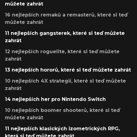
můžete zahrát
16 nejlepších remaků a remasterů, které si teď
můžete zahrát
11 nejlepších gangsterek, které si teď můžete
zahrát
12 nejlepších roguelite, které si teď můžete
zahrát
13 nejlepších hororů, které si teď můžete zahrát
10 nejlepších 4X strategií, které si teď můžete
zahrát
14 nejlepších her pro Nintendo Switch
10 nejlepších boomer shooterů, které si teď
můžete zahrát
11 nejlepších klasických izometrických RPG,
která si teď můžete zahrát