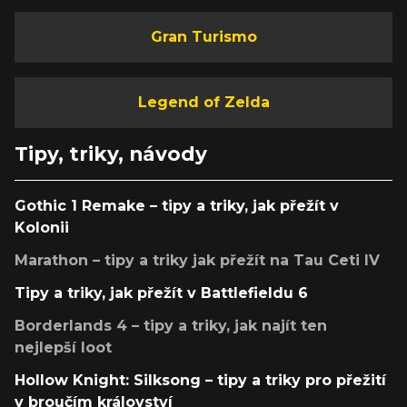
Gran Turismo
Legend of Zelda
Tipy, triky, návody
Gothic 1 Remake – tipy a triky, jak přežít v
Kolonii
Marathon – tipy a triky jak přežít na Tau Ceti IV
Tipy a triky, jak přežít v Battlefieldu 6
Borderlands 4 – tipy a triky, jak najít ten
nejlepší loot
Hollow Knight: Silksong – tipy a triky pro přežití
v broučím království