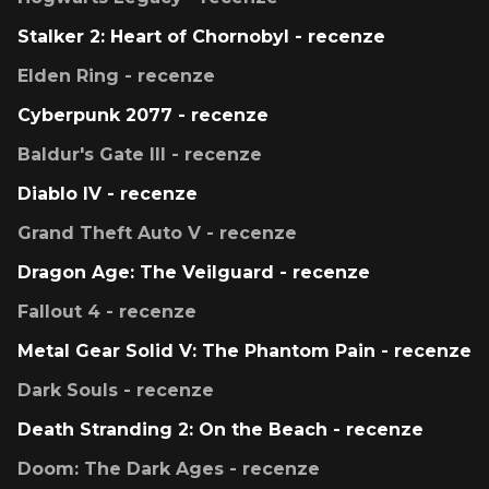
Stalker 2: Heart of Chornobyl - recenze
Elden Ring - recenze
Cyberpunk 2077 - recenze
Baldur's Gate III - recenze
Diablo IV - recenze
Grand Theft Auto V - recenze
Dragon Age: The Veilguard - recenze
Fallout 4 - recenze
Metal Gear Solid V: The Phantom Pain - recenze
Dark Souls - recenze
Death Stranding 2: On the Beach - recenze
Doom: The Dark Ages - recenze