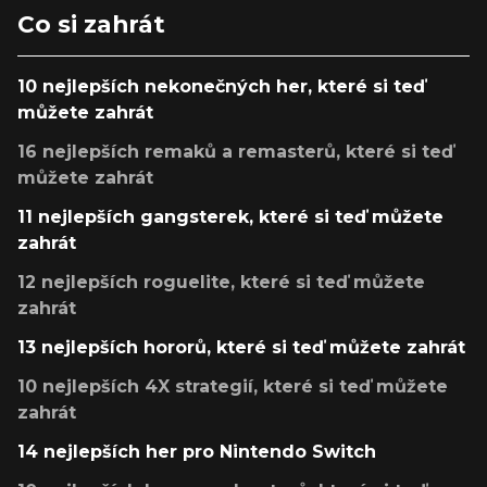
Co si zahrát
10 nejlepších nekonečných her, které si teď
můžete zahrát
16 nejlepších remaků a remasterů, které si teď
můžete zahrát
11 nejlepších gangsterek, které si teď můžete
zahrát
12 nejlepších roguelite, které si teď můžete
zahrát
13 nejlepších hororů, které si teď můžete zahrát
10 nejlepších 4X strategií, které si teď můžete
zahrát
14 nejlepších her pro Nintendo Switch