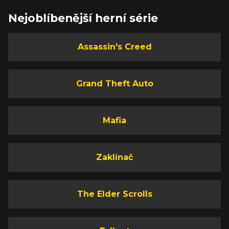
Nejoblíbenější herní série
Assassin's Creed
Grand Theft Auto
Mafia
Zaklínač
The Elder Scrolls