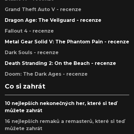
Grand Theft Auto V - recenze
Dragon Age: The Veilguard - recenze
Fallout 4 - recenze
Metal Gear Solid V: The Phantom Pain - recenze
Dark Souls - recenze
Death Stranding 2: On the Beach - recenze
Doom: The Dark Ages - recenze
Co si zahrát
10 nejlepších nekonečných her, které si teď
můžete zahrát
16 nejlepších remaků a remasterů, které si teď
můžete zahrát