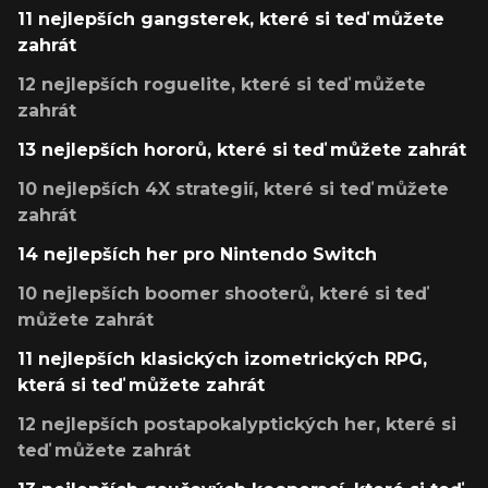
11 nejlepších gangsterek, které si teď můžete
zahrát
12 nejlepších roguelite, které si teď můžete
zahrát
13 nejlepších hororů, které si teď můžete zahrát
10 nejlepších 4X strategií, které si teď můžete
zahrát
14 nejlepších her pro Nintendo Switch
10 nejlepších boomer shooterů, které si teď
můžete zahrát
11 nejlepších klasických izometrických RPG,
která si teď můžete zahrát
12 nejlepších postapokalyptických her, které si
teď můžete zahrát