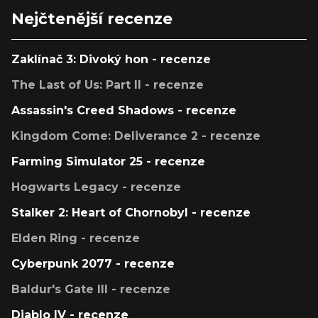
Nejčtenější recenze
Zaklínač 3: Divoký hon - recenze
The Last of Us: Part II - recenze
Assassin's Creed Shadows - recenze
Kingdom Come: Deliverance 2 - recenze
Farming Simulator 25 - recenze
Hogwarts Legacy - recenze
Stalker 2: Heart of Chornobyl - recenze
Elden Ring - recenze
Cyberpunk 2077 - recenze
Baldur's Gate III - recenze
Diablo IV - recenze