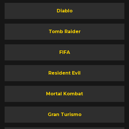
Diablo
Tomb Raider
FIFA
Resident Evil
Mortal Kombat
Gran Turismo