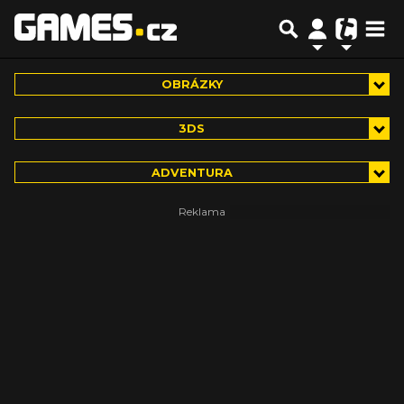
OBRÁZKY
3DS
ADVENTURA