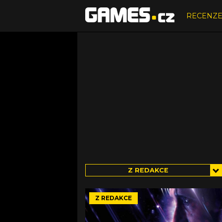
RECENZ
Z REDAKCE
Z REDAKCE