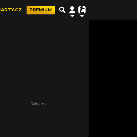
ARTY.CZ
PREMIUM