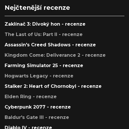
Nejčtenější recenze
Zaklínač 3: Divoký hon - recenze
The Last of Us: Part II - recenze
Assassin's Creed Shadows - recenze
Kingdom Come: Deliverance 2 - recenze
Farming Simulator 25 - recenze
Hogwarts Legacy - recenze
Stalker 2: Heart of Chornobyl - recenze
Elden Ring - recenze
Cyberpunk 2077 - recenze
Baldur's Gate III - recenze
Diablo IV - recenze