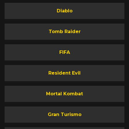
Diablo
Tomb Raider
FIFA
Resident Evil
Mortal Kombat
Gran Turismo