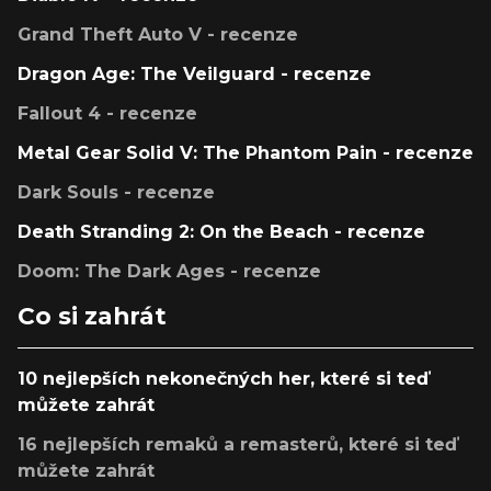
Grand Theft Auto V - recenze
Dragon Age: The Veilguard - recenze
Fallout 4 - recenze
Metal Gear Solid V: The Phantom Pain - recenze
Dark Souls - recenze
Death Stranding 2: On the Beach - recenze
Doom: The Dark Ages - recenze
Co si zahrát
10 nejlepších nekonečných her, které si teď
můžete zahrát
16 nejlepších remaků a remasterů, které si teď
můžete zahrát