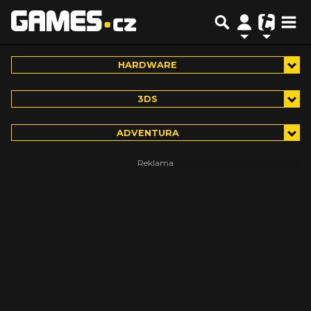
HARDWARE
3DS
ADVENTURA