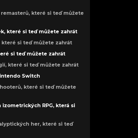
 remasterů, které si teď můžete
k, které si teď můžete zahrát
, které si teď můžete zahrát
teré si teď můžete zahrát
gií, které si teď můžete zahrát
Nintendo Switch
hooterů, které si teď můžete
h izometrických RPG, která si
lyptických her, které si teď