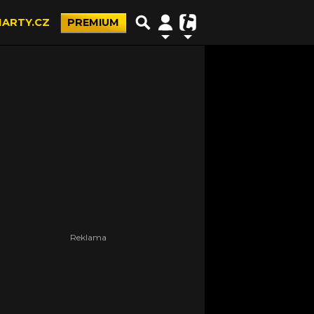
ARTY.CZ
PREMIUM