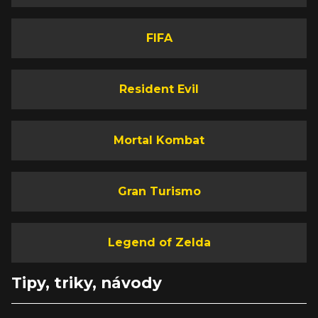
FIFA
Resident Evil
Mortal Kombat
Gran Turismo
Legend of Zelda
Tipy, triky, návody