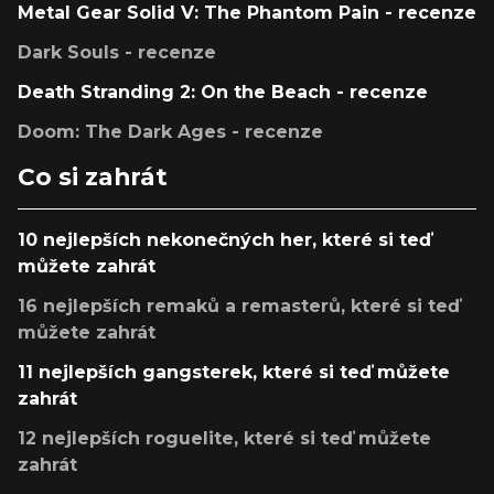
Metal Gear Solid V: The Phantom Pain - recenze
Dark Souls - recenze
Death Stranding 2: On the Beach - recenze
Doom: The Dark Ages - recenze
Co si zahrát
10 nejlepších nekonečných her, které si teď
můžete zahrát
16 nejlepších remaků a remasterů, které si teď
můžete zahrát
11 nejlepších gangsterek, které si teď můžete
zahrát
12 nejlepších roguelite, které si teď můžete
zahrát