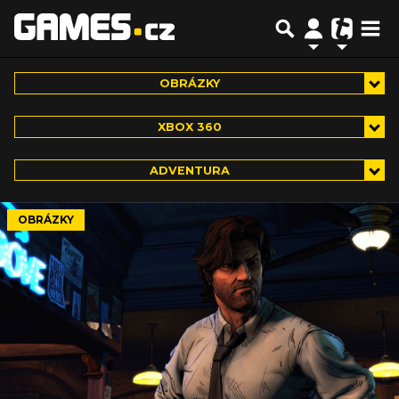
OBRÁZKY
XBOX 360
ADVENTURA
OBRÁZKY