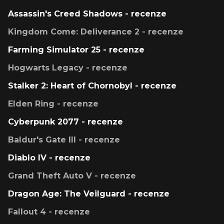
Assassin's Creed Shadows - recenze
Kingdom Come: Deliverance 2 - recenze
Farming Simulator 25 - recenze
Hogwarts Legacy - recenze
Stalker 2: Heart of Chornobyl - recenze
Elden Ring - recenze
Cyberpunk 2077 - recenze
Baldur's Gate III - recenze
Diablo IV - recenze
Grand Theft Auto V - recenze
Dragon Age: The Veilguard - recenze
Fallout 4 - recenze