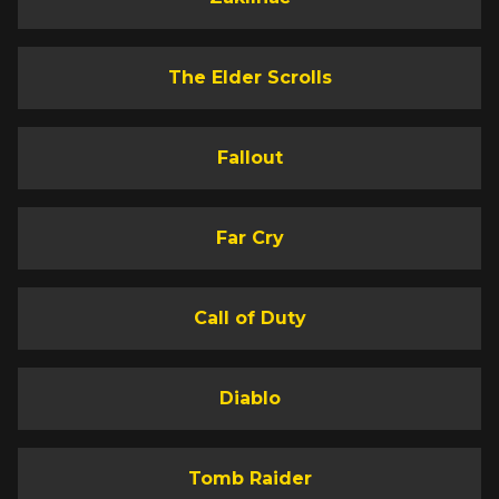
The Elder Scrolls
Fallout
Far Cry
Call of Duty
Diablo
Tomb Raider