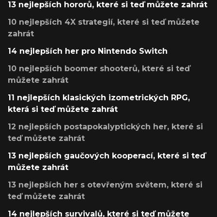
13 nejlepších hororů, které si teď můžete zahrát
10 nejlepších 4X strategií, které si teď můžete
zahrát
14 nejlepších her pro Nintendo Switch
10 nejlepších boomer shooterů, které si teď
můžete zahrát
11 nejlepších klasických izometrických RPG,
která si teď můžete zahrát
12 nejlepších postapokalyptických her, které si
teď můžete zahrát
13 nejlepších gaučových kooperací, které si teď
můžete zahrát
13 nejlepších her s otevřeným světem, které si
teď můžete zahrát
14 nejlepších survivalů, které si teď můžete