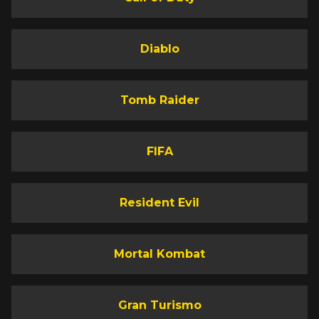
Diablo
Tomb Raider
FIFA
Resident Evil
Mortal Kombat
Gran Turismo