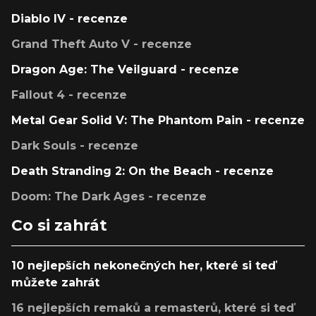
Diablo IV - recenze
Grand Theft Auto V - recenze
Dragon Age: The Veilguard - recenze
Fallout 4 - recenze
Metal Gear Solid V: The Phantom Pain - recenze
Dark Souls - recenze
Death Stranding 2: On the Beach - recenze
Doom: The Dark Ages - recenze
Co si zahrát
10 nejlepších nekonečných her, které si teď
můžete zahrát
16 nejlepších remaků a remasterů, které si teď