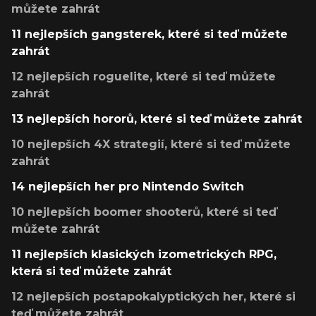
můžete zahrát
11 nejlepších gangsterek, které si teď můžete
zahrát
12 nejlepších roguelite, které si teď můžete
zahrát
13 nejlepších hororů, které si teď můžete zahrát
10 nejlepších 4X strategií, které si teď můžete
zahrát
14 nejlepších her pro Nintendo Switch
10 nejlepších boomer shooterů, které si teď
můžete zahrát
11 nejlepších klasických izometrických RPG,
která si teď můžete zahrát
12 nejlepších postapokalyptických her, které si
teď můžete zahrát