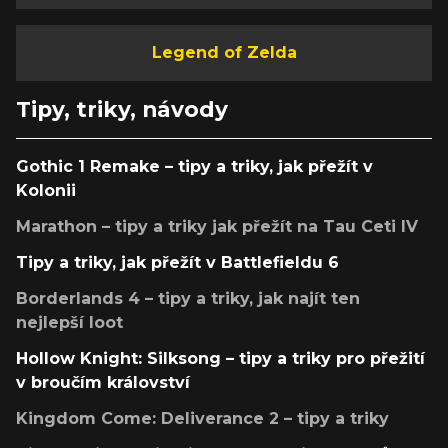
Legend of Zelda
Tipy, triky, návody
Gothic 1 Remake – tipy a triky, jak přežít v
Kolonii
Marathon – tipy a triky jak přežít na Tau Ceti IV
Tipy a triky, jak přežít v Battlefieldu 6
Borderlands 4 – tipy a triky, jak najít ten
nejlepší loot
Hollow Knight: Silksong – tipy a triky pro přežití
v broučím království
Kingdom Come: Deliverance 2 – tipy a triky