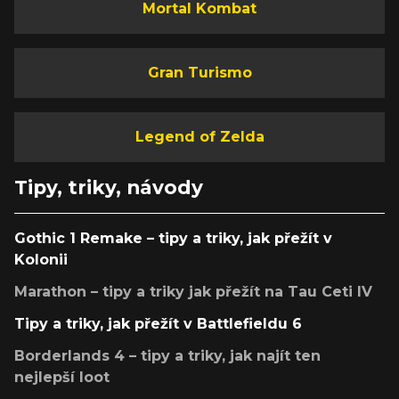
Mortal Kombat
Gran Turismo
Legend of Zelda
Tipy, triky, návody
Gothic 1 Remake – tipy a triky, jak přežít v
Kolonii
Marathon – tipy a triky jak přežít na Tau Ceti IV
Tipy a triky, jak přežít v Battlefieldu 6
Borderlands 4 – tipy a triky, jak najít ten
nejlepší loot