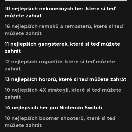
10 nejlepších nekonečných her, které si teď
můžete zahrát
16 nejlepších remaků a remasterů, které si teď
můžete zahrát
11 nejlepších gangsterek, které si teď můžete
zahrát
12 nejlepších roguelite, které si teď můžete
zahrát
13 nejlepších hororů, které si teď můžete zahrát
10 nejlepších 4X strategií, které si teď můžete
zahrát
14 nejlepších her pro Nintendo Switch
10 nejlepších boomer shooterů, které si teď
můžete zahrát