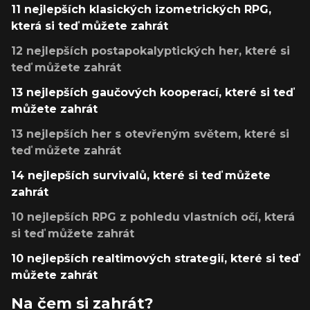
11 nejlepších klasických izometrických RPG,
která si teď můžete zahrát
12 nejlepších postapokalyptických her, které si
teď můžete zahrát
13 nejlepších gaučových kooperací, které si teď
můžete zahrát
13 nejlepších her s otevřeným světem, které si
teď můžete zahrát
14 nejlepších survivalů, které si teď můžete
zahrát
10 nejlepších RPG z pohledu vlastních očí, která
si teď můžete zahrát
10 nejlepších realtimových strategií, které si teď
můžete zahrát
Na čem si zahrát?