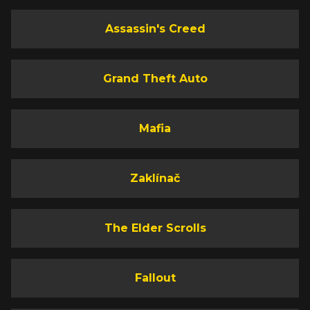
Assassin's Creed
Grand Theft Auto
Mafia
Zaklínač
The Elder Scrolls
Fallout