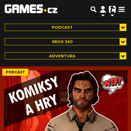
PODCAST
XBOX 360
ADVENTURA
PODCAST