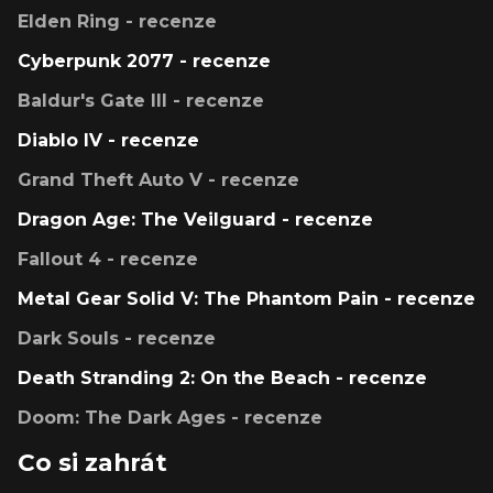
Elden Ring - recenze
Cyberpunk 2077 - recenze
Baldur's Gate III - recenze
Diablo IV - recenze
Grand Theft Auto V - recenze
Dragon Age: The Veilguard - recenze
Fallout 4 - recenze
Metal Gear Solid V: The Phantom Pain - recenze
Dark Souls - recenze
Death Stranding 2: On the Beach - recenze
Doom: The Dark Ages - recenze
Co si zahrát