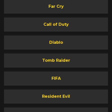
Far Cry
Call of Duty
Diablo
Tomb Raider
FIFA
Resident Evil