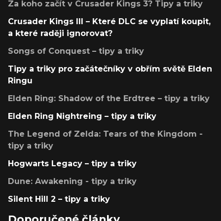
Za koho začít v Crusader Kings 3? Tipy a triky
Crusader Kings III – Které DLC se vyplatí koupit,
a které raději ignorovat?
Songs of Conquest – tipy a triky
Tipy a triky pro začátečníky v obřím světě Elden
Ringu
Elden Ring: Shadow of the Erdtree – tipy a triky
Elden Ring Nightreing – tipy a triky
The Legend of Zelda: Tears of the Kingdom -
tipy a triky
Hogwarts Legacy – tipy a triky
Dune: Awakening - tipy a triky
Silent Hill 2 – tipy a triky
Doporučené články