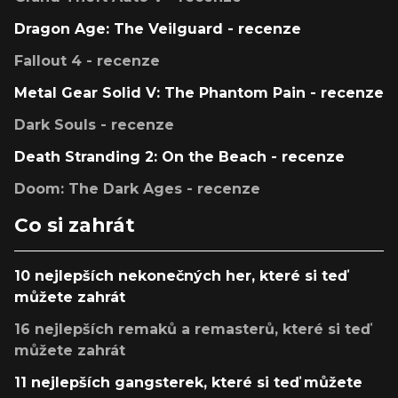
Dragon Age: The Veilguard - recenze
Fallout 4 - recenze
Metal Gear Solid V: The Phantom Pain - recenze
Dark Souls - recenze
Death Stranding 2: On the Beach - recenze
Doom: The Dark Ages - recenze
Co si zahrát
10 nejlepších nekonečných her, které si teď
můžete zahrát
16 nejlepších remaků a remasterů, které si teď
můžete zahrát
11 nejlepších gangsterek, které si teď můžete