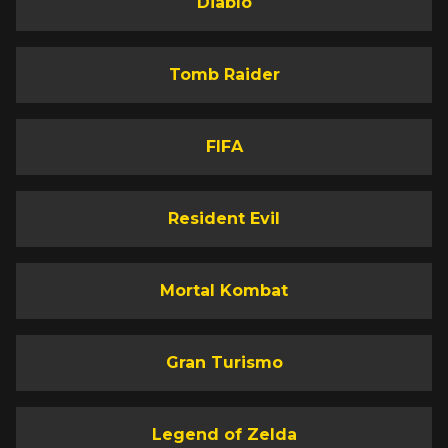
Diablo
Tomb Raider
FIFA
Resident Evil
Mortal Kombat
Gran Turismo
Legend of Zelda