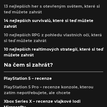
13 nejlepších her s otevřeným světem, které si
teď můžete zahrát
14 nejlepších survivalů, které si teď můžete
zahrát
10 nejlepších RPG z pohledu vlastních očí, která
si teď můžete zahrát
10 nejlepších realtimových strategií, které si teď
můžete zahrát
Na čem si zahrát?
PlayStation 5 – recenze
PlayStation 5 Pro – recenze konzole, kterou
zatím nepotřebujete, ale chcete
Xbox Series X – recenze vlajkové lodi