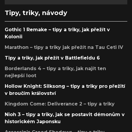
Tipy, triky, návody
Gothic 1 Remake – tipy a triky, jak přežít v
Kolonii
Marathon – tipy a triky jak přežít na Tau Ceti IV
Tipy a triky, jak přežít v Battlefieldu 6
Borderlands 4 – tipy a triky, jak najít ten
nejlepší loot
Hollow Knight: Silksong – tipy a triky pro přežití
v broučím království
Kingdom Come: Deliverance 2 – tipy a triky
Nioh 3 – tipy a triky, jak se postavit démonům v
historickém Japonsku