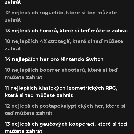
zahrát
12 nejlepších roguelite, které si teď můžete
zahrát
13 nejlepších hororů, které si teď můžete zahrát
10 nejlepších 4X strategií, které si teď můžete
zahrát
14 nejlepších her pro Nintendo Switch
10 nejlepších boomer shooterů, které si teď
můžete zahrát
11 nejlepších klasických izometrických RPG,
která si teď můžete zahrát
12 nejlepších postapokalyptických her, které si
teď můžete zahrát
13 nejlepších gaučových kooperací, které si teď
můžete zahrát