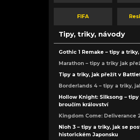
FIFA
Resi
Tipy, triky, návody
Gothic 1 Remake – tipy a triky, 
Marathon – tipy a triky jak pře
Tipy a triky, jak přežít v Battle
Borderlands 4 – tipy a triky, ja
Hollow Knight: Silksong – tipy 
broučím království
Kingdom Come: Deliverance 2 –
Nioh 3 – tipy a triky, jak se 
historickém Japonsku