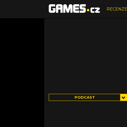
RECENZ
PODCAST