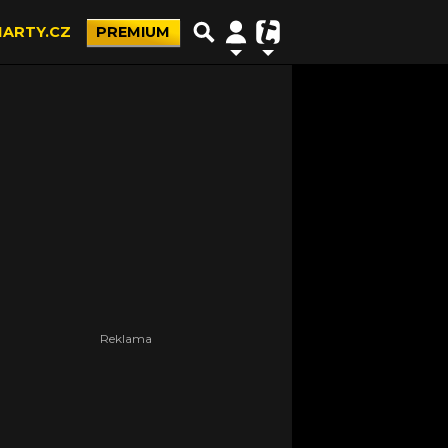
ARTY.CZ
PREMIUM