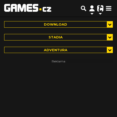
DOWNLOAD
STADIA
ADVENTURA