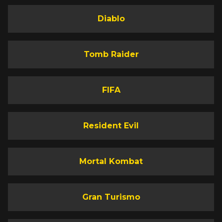
Diablo
Tomb Raider
FIFA
Resident Evil
Mortal Kombat
Gran Turismo