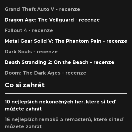
Grand Theft Auto V - recenze
Dragon Age: The Veilguard - recenze
Fallout 4 - recenze
Metal Gear Solid V: The Phantom Pain - recenze
Dark Souls - recenze
Death Stranding 2: On the Beach - recenze
Doom: The Dark Ages - recenze
Co si zahrát
10 nejlepších nekonečných her, které si teď
můžete zahrát
16 nejlepších remaků a remasterů, které si teď
můžete zahrát