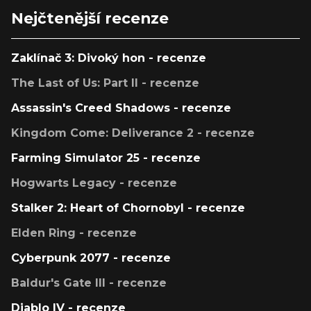
Nejčtenější recenze
Zaklínač 3: Divoký hon - recenze
The Last of Us: Part II - recenze
Assassin's Creed Shadows - recenze
Kingdom Come: Deliverance 2 - recenze
Farming Simulator 25 - recenze
Hogwarts Legacy - recenze
Stalker 2: Heart of Chornobyl - recenze
Elden Ring - recenze
Cyberpunk 2077 - recenze
Baldur's Gate III - recenze
Diablo IV - recenze