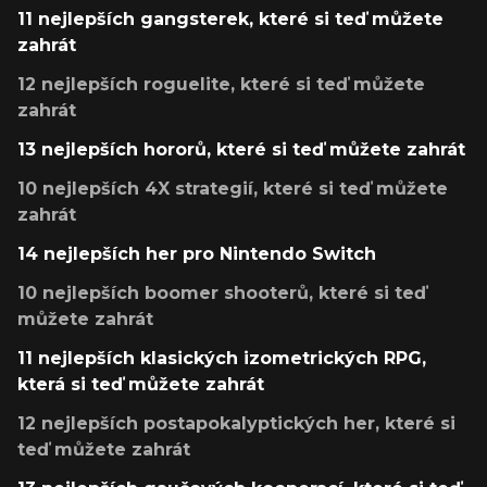
11 nejlepších gangsterek, které si teď můžete
zahrát
12 nejlepších roguelite, které si teď můžete
zahrát
13 nejlepších hororů, které si teď můžete zahrát
10 nejlepších 4X strategií, které si teď můžete
zahrát
14 nejlepších her pro Nintendo Switch
10 nejlepších boomer shooterů, které si teď
můžete zahrát
11 nejlepších klasických izometrických RPG,
která si teď můžete zahrát
12 nejlepších postapokalyptických her, které si
teď můžete zahrát