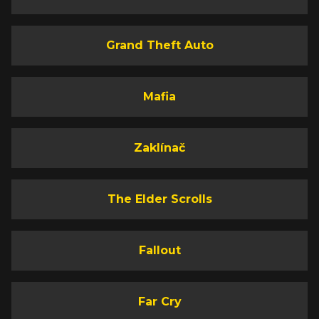
Grand Theft Auto
Mafia
Zaklínač
The Elder Scrolls
Fallout
Far Cry