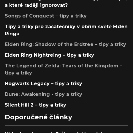
a které raději ignorovat?
Songs of Conquest – tipy a triky
Tipy a triky pro začátečníky v obřím světě Elden
Ringu
Elden Ring: Shadow of the Erdtree – tipy a triky
Elden Ring Nightreing – tipy a triky
The Legend of Zelda: Tears of the Kingdom -
tipy a triky
Hogwarts Legacy – tipy a triky
Dune: Awakening - tipy a triky
Silent Hill 2 – tipy a triky
Doporučené články