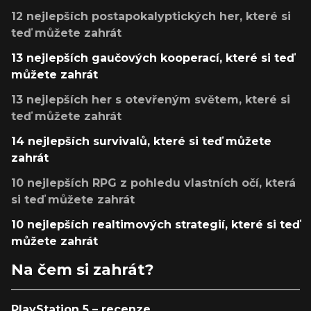
12 nejlepších postapokalyptických her, které si
teď můžete zahrát
13 nejlepších gaučových kooperací, které si teď
můžete zahrát
13 nejlepších her s otevřeným světem, které si
teď můžete zahrát
14 nejlepších survivalů, které si teď můžete
zahrát
10 nejlepších RPG z pohledu vlastních očí, která
si teď můžete zahrát
10 nejlepších realtimových strategií, které si teď
můžete zahrát
Na čem si zahrát?
PlayStation 5 – recenze