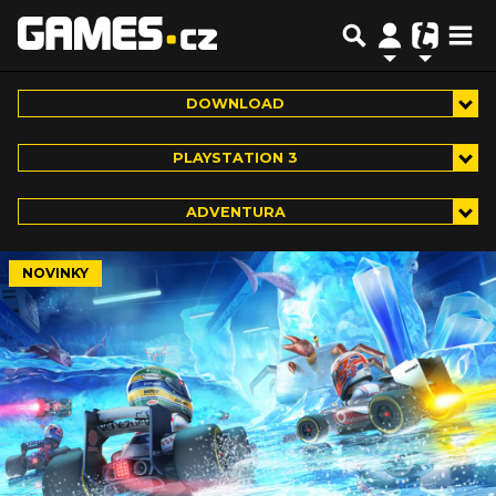
DOWNLOAD
PLAYSTATION 3
ADVENTURA
NOVINKY