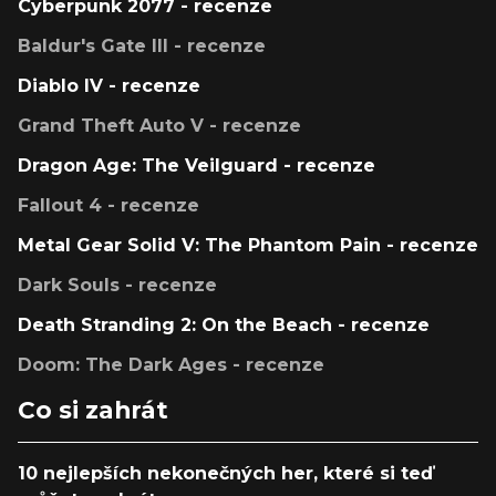
Cyberpunk 2077 - recenze
Baldur's Gate III - recenze
Diablo IV - recenze
Grand Theft Auto V - recenze
Dragon Age: The Veilguard - recenze
Fallout 4 - recenze
Metal Gear Solid V: The Phantom Pain - recenze
Dark Souls - recenze
Death Stranding 2: On the Beach - recenze
Doom: The Dark Ages - recenze
Co si zahrát
10 nejlepších nekonečných her, které si teď