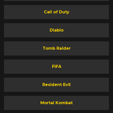
Call of Duty
Diablo
Tomb Raider
FIFA
Resident Evil
Mortal Kombat