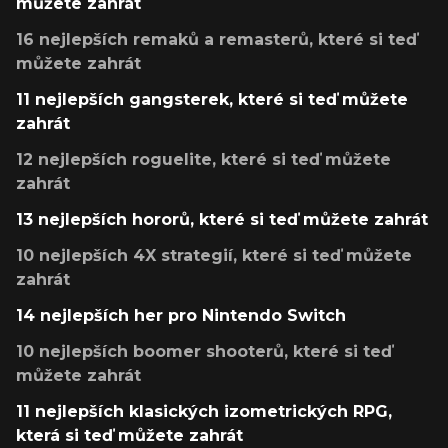
můžete zahrát
16 nejlepších remaků a remasterů, které si teď
můžete zahrát
11 nejlepších gangsterek, které si teď můžete
zahrát
12 nejlepších roguelite, které si teď můžete
zahrát
13 nejlepších hororů, které si teď můžete zahrát
10 nejlepších 4X strategií, které si teď můžete
zahrát
14 nejlepších her pro Nintendo Switch
10 nejlepších boomer shooterů, které si teď
můžete zahrát
11 nejlepších klasických izometrických RPG,
která si teď můžete zahrát