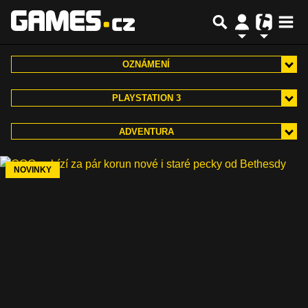
OZNÁMENÍ
PLAYSTATION 3
ADVENTURA
NOVINKY