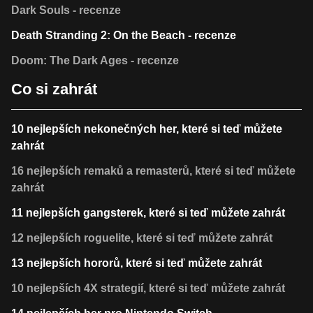
Dark Souls - recenze
Death Stranding 2: On the Beach - recenze
Doom: The Dark Ages - recenze
Co si zahrát
10 nejlepších nekonečných her, které si teď můžete
zahrát
16 nejlepších remaků a remasterů, které si teď můžete
zahrát
11 nejlepších gangsterek, které si teď můžete zahrát
12 nejlepších roguelite, které si teď můžete zahrát
13 nejlepších hororů, které si teď můžete zahrát
10 nejlepších 4X strategií, které si teď můžete zahrát