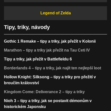
Legend of Zelda
Tipy, triky, návody
Gothic 1 Remake – tipy a triky, jak přežít v Kolonii
Marathon – tipy a triky jak přežít na Tau Ceti IV
Tipy a triky, jak přežít v Battlefieldu 6
Borderlands 4 – tipy a triky, jak najít ten nejlepší loot
Hollow Knight: Silksong – tipy a triky pro přežití v
broučím království
Kingdom Come: Deliverance 2 – tipy a triky
Nioh 3 – tipy a triky, jak se postavit démonům v
historickém Japonsku