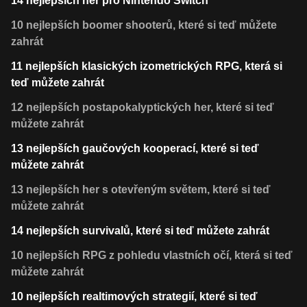
14 nejlepších her pro Nintendo Switch
10 nejlepších boomer shooterů, které si teď můžete
zahrát
11 nejlepších klasických izometrických RPG, která si
teď můžete zahrát
12 nejlepších postapokalyptických her, které si teď
můžete zahrát
13 nejlepších gaučových kooperací, které si teď
můžete zahrát
13 nejlepších her s otevřeným světem, které si teď
můžete zahrát
14 nejlepších survivalů, které si teď můžete zahrát
10 nejlepších RPG z pohledu vlastních očí, která si teď
můžete zahrát
10 nejlepších realtimových strategií, které si teď