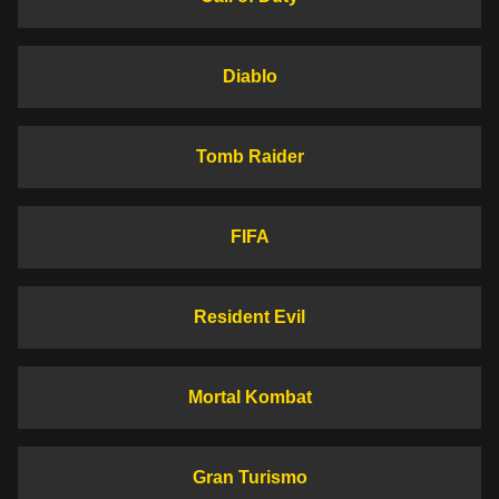
Diablo
Tomb Raider
FIFA
Resident Evil
Mortal Kombat
Gran Turismo