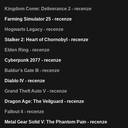
Kingdom Come: Deliverance 2 - recenze
Farming Simulator 25 - recenze
Hogwarts Legacy - recenze
Stalker 2: Heart of Chornobyl - recenze
Elden Ring - recenze
Cyberpunk 2077 - recenze
Baldur's Gate III - recenze
Diablo IV - recenze
Grand Theft Auto V - recenze
Dragon Age: The Veilguard - recenze
Fallout 4 - recenze
Metal Gear Solid V: The Phantom Pain - recenze