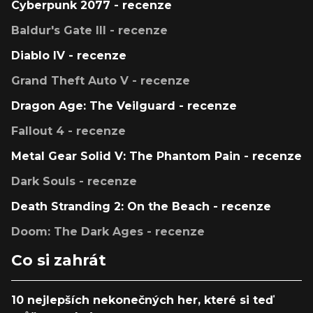
Cyberpunk 2077 - recenze
Baldur's Gate III - recenze
Diablo IV - recenze
Grand Theft Auto V - recenze
Dragon Age: The Veilguard - recenze
Fallout 4 - recenze
Metal Gear Solid V: The Phantom Pain - recenze
Dark Souls - recenze
Death Stranding 2: On the Beach - recenze
Doom: The Dark Ages - recenze
Co si zahrát
10 nejlepších nekonečných her, které si teď