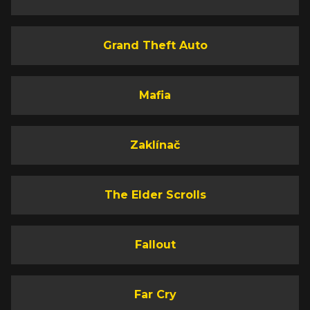
Grand Theft Auto
Mafia
Zaklínač
The Elder Scrolls
Fallout
Far Cry