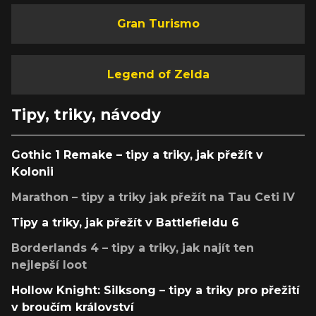
Gran Turismo
Legend of Zelda
Tipy, triky, návody
Gothic 1 Remake – tipy a triky, jak přežít v
Kolonii
Marathon – tipy a triky jak přežít na Tau Ceti IV
Tipy a triky, jak přežít v Battlefieldu 6
Borderlands 4 – tipy a triky, jak najít ten
nejlepší loot
Hollow Knight: Silksong – tipy a triky pro přežití
v broučím království