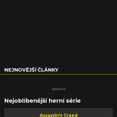
NEJNOVĚJŠÍ ČLÁNKY
Nejoblíbenější herní série
Assassin's Creed