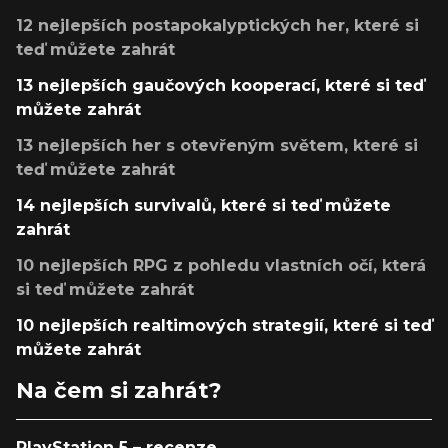
12 nejlepších postapokalyptických her, které si
teď můžete zahrát
13 nejlepších gaučových kooperací, které si teď
můžete zahrát
13 nejlepších her s otevřeným světem, které si
teď můžete zahrát
14 nejlepších survivalů, které si teď můžete
zahrát
10 nejlepších RPG z pohledu vlastních očí, která
si teď můžete zahrát
10 nejlepších realtimových strategií, které si teď
můžete zahrát
Na čem si zahrát?
PlayStation 5 – recenze