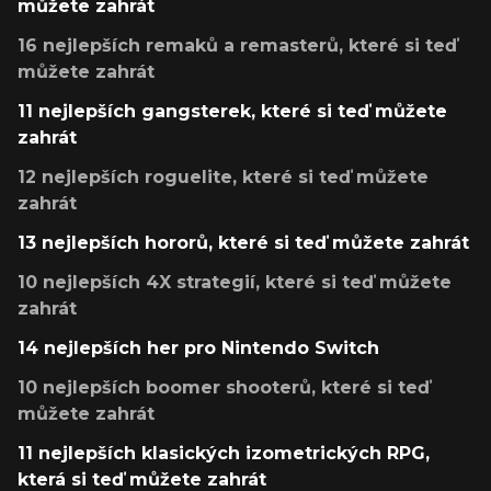
můžete zahrát
16 nejlepších remaků a remasterů, které si teď
můžete zahrát
11 nejlepších gangsterek, které si teď můžete
zahrát
12 nejlepších roguelite, které si teď můžete
zahrát
13 nejlepších hororů, které si teď můžete zahrát
10 nejlepších 4X strategií, které si teď můžete
zahrát
14 nejlepších her pro Nintendo Switch
10 nejlepších boomer shooterů, které si teď
můžete zahrát
11 nejlepších klasických izometrických RPG,
která si teď můžete zahrát