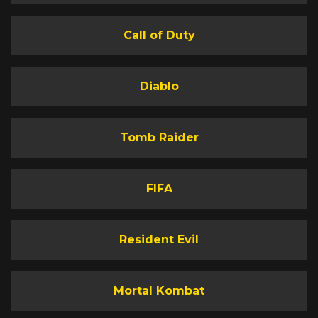
Call of Duty
Diablo
Tomb Raider
FIFA
Resident Evil
Mortal Kombat