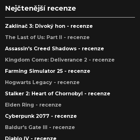
Nejčtenější recenze
Zaklínač 3: Divoký hon - recenze
The Last of Us: Part II - recenze
Assassin's Creed Shadows - recenze
Kingdom Come: Deliverance 2 - recenze
Farming Simulator 25 - recenze
Hogwarts Legacy - recenze
Stalker 2: Heart of Chornobyl - recenze
Elden Ring - recenze
Cyberpunk 2077 - recenze
Baldur's Gate III - recenze
Diablo IV - recenze