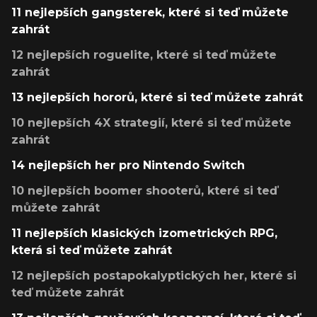
11 nejlepších gangsterek, které si teď můžete
zahrát
12 nejlepších roguelite, které si teď můžete
zahrát
13 nejlepších hororů, které si teď můžete zahrát
10 nejlepších 4X strategií, které si teď můžete
zahrát
14 nejlepších her pro Nintendo Switch
10 nejlepších boomer shooterů, které si teď
můžete zahrát
11 nejlepších klasických izometrických RPG,
která si teď můžete zahrát
12 nejlepších postapokalyptických her, které si
teď můžete zahrát