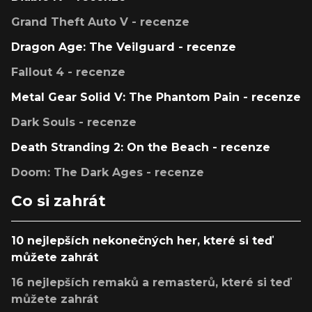
Grand Theft Auto V - recenze
Dragon Age: The Veilguard - recenze
Fallout 4 - recenze
Metal Gear Solid V: The Phantom Pain - recenze
Dark Souls - recenze
Death Stranding 2: On the Beach - recenze
Doom: The Dark Ages - recenze
Co si zahrát
10 nejlepších nekonečných her, které si teď
můžete zahrát
16 nejlepších remaků a remasterů, které si teď
můžete zahrát