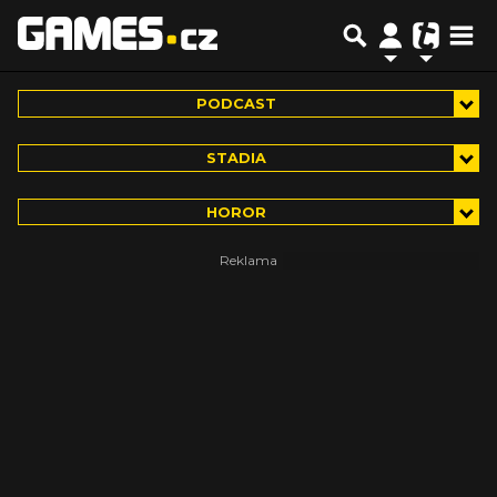
PODCAST
STADIA
HOROR