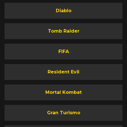
Diablo
Tomb Raider
FIFA
Resident Evil
Mortal Kombat
Gran Turismo