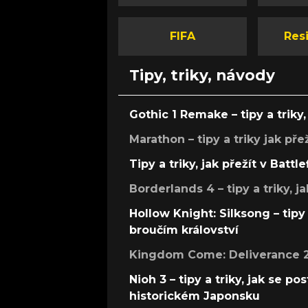
FIFA
Resi
Tipy, triky, návody
Gothic 1 Remake – tipy a triky, 
Marathon – tipy a triky jak pře
Tipy a triky, jak přežít v Battle
Borderlands 4 – tipy a triky, ja
Hollow Knight: Silksong – tipy 
broučím království
Kingdom Come: Deliverance 2 –
Nioh 3 – tipy a triky, jak se 
historickém Japonsku