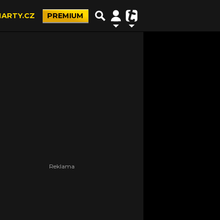
ARTY.CZ
PREMIUM