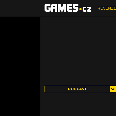
RECENZ
PODCAST