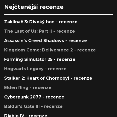
Nejčtenější recenze
Zaklínač 3: Divoký hon - recenze
The Last of Us: Part II - recenze
Assassin's Creed Shadows - recenze
Kingdom Come: Deliverance 2 - recenze
Farming Simulator 25 - recenze
Hogwarts Legacy - recenze
Stalker 2: Heart of Chornobyl - recenze
Elden Ring - recenze
Cyberpunk 2077 - recenze
Baldur's Gate III - recenze
Diablo IV - recenze