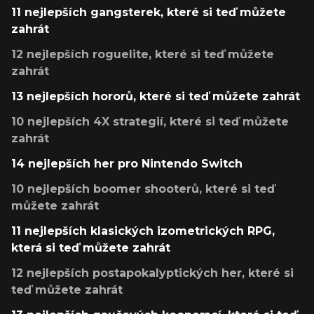
11 nejlepších gangsterek, které si teď můžete
zahrát
12 nejlepších roguelite, které si teď můžete
zahrát
13 nejlepších hororů, které si teď můžete zahrát
10 nejlepších 4X strategií, které si teď můžete
zahrát
14 nejlepších her pro Nintendo Switch
10 nejlepších boomer shooterů, které si teď
můžete zahrát
11 nejlepších klasických izometrických RPG,
která si teď můžete zahrát
12 nejlepších postapokalyptických her, které si
teď můžete zahrát