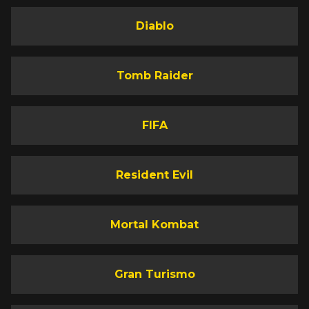
Diablo
Tomb Raider
FIFA
Resident Evil
Mortal Kombat
Gran Turismo