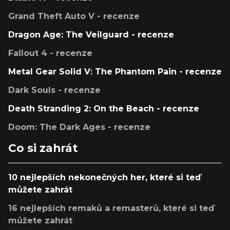
Grand Theft Auto V - recenze
Dragon Age: The Veilguard - recenze
Fallout 4 - recenze
Metal Gear Solid V: The Phantom Pain - recenze
Dark Souls - recenze
Death Stranding 2: On the Beach - recenze
Doom: The Dark Ages - recenze
Co si zahrát
10 nejlepších nekonečných her, které si teď
můžete zahrát
16 nejlepších remaků a remasterů, které si teď
můžete zahrát