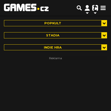
POPKULT
STADIA
INDIE HRA