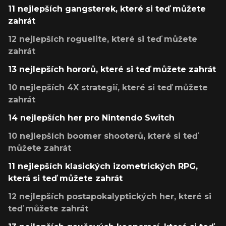
11 nejlepších gangsterek, které si teď můžete
zahrát
12 nejlepších roguelite, které si teď můžete
zahrát
13 nejlepších hororů, které si teď můžete zahrát
10 nejlepších 4X strategií, které si teď můžete
zahrát
14 nejlepších her pro Nintendo Switch
10 nejlepších boomer shooterů, které si teď
můžete zahrát
11 nejlepších klasických izometrických RPG,
která si teď můžete zahrát
12 nejlepších postapokalyptických her, které si
teď můžete zahrát