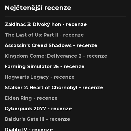
Nejčtenější recenze
Zaklínač 3: Divoký hon - recenze
The Last of Us: Part II - recenze
Assassin's Creed Shadows - recenze
Kingdom Come: Deliverance 2 - recenze
Farming Simulator 25 - recenze
Hogwarts Legacy - recenze
Stalker 2: Heart of Chornobyl - recenze
Elden Ring - recenze
Cyberpunk 2077 - recenze
Baldur's Gate III - recenze
Diablo IV - recenze