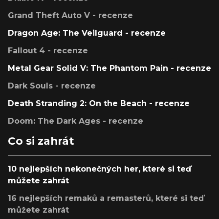
Grand Theft Auto V - recenze
Dragon Age: The Veilguard - recenze
Fallout 4 - recenze
Metal Gear Solid V: The Phantom Pain - recenze
Dark Souls - recenze
Death Stranding 2: On the Beach - recenze
Doom: The Dark Ages - recenze
Co si zahrát
10 nejlepších nekonečných her, které si teď
můžete zahrát
16 nejlepších remaků a remasterů, které si teď
můžete zahrát