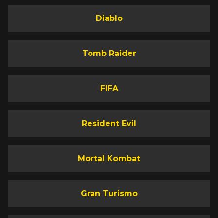
Diablo
Tomb Raider
FIFA
Resident Evil
Mortal Kombat
Gran Turismo