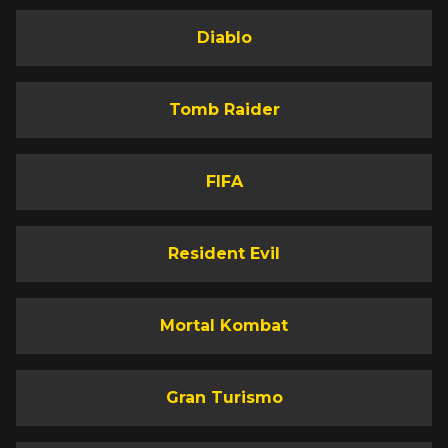
Diablo
Tomb Raider
FIFA
Resident Evil
Mortal Kombat
Gran Turismo