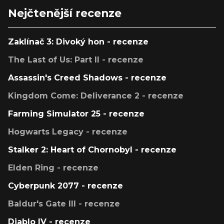
Nejčtenější recenze
Zaklínač 3: Divoký hon - recenze
The Last of Us: Part II - recenze
Assassin's Creed Shadows - recenze
Kingdom Come: Deliverance 2 - recenze
Farming Simulator 25 - recenze
Hogwarts Legacy - recenze
Stalker 2: Heart of Chornobyl - recenze
Elden Ring - recenze
Cyberpunk 2077 - recenze
Baldur's Gate III - recenze
Diablo IV - recenze