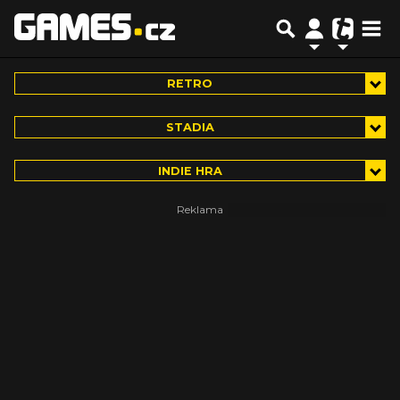
RETRO
STADIA
INDIE HRA