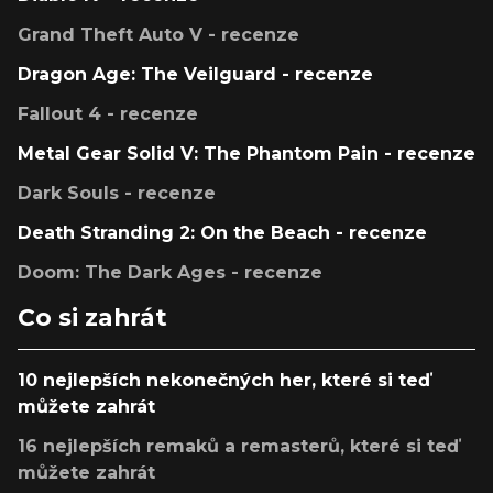
Grand Theft Auto V - recenze
Dragon Age: The Veilguard - recenze
Fallout 4 - recenze
Metal Gear Solid V: The Phantom Pain - recenze
Dark Souls - recenze
Death Stranding 2: On the Beach - recenze
Doom: The Dark Ages - recenze
Co si zahrát
10 nejlepších nekonečných her, které si teď
můžete zahrát
16 nejlepších remaků a remasterů, které si teď
můžete zahrát