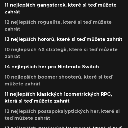
11 nejlepších gangsterek, které si teď můžete
zahrát
12 nejlepších roguelite, které si teď můžete
zahrát
13 nejlepších hororů, které si teď můžete zahrát
10 nejlepších 4X strategií, které si teď můžete
zahrát
14 nejlepších her pro Nintendo Switch
10 nejlepších boomer shooterů, které si teď
můžete zahrát
11 nejlepších klasických izometrických RPG,
která si teď můžete zahrát
12 nejlepších postapokalyptických her, které si
teď můžete zahrát