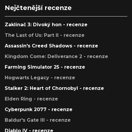
Nejčtenější recenze
Zaklínač 3: Divoký hon - recenze
The Last of Us: Part II - recenze
Assassin's Creed Shadows - recenze
Kingdom Come: Deliverance 2 - recenze
Farming Simulator 25 - recenze
Hogwarts Legacy - recenze
Stalker 2: Heart of Chornobyl - recenze
Elden Ring - recenze
Cyberpunk 2077 - recenze
Baldur's Gate III - recenze
Diablo IV - recenze