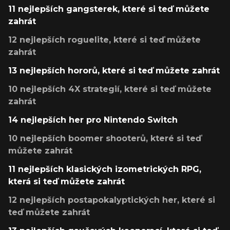
11 nejlepších gangsterek, které si teď můžete
zahrát
12 nejlepších roguelite, které si teď můžete
zahrát
13 nejlepších hororů, které si teď můžete zahrát
10 nejlepších 4X strategií, které si teď můžete
zahrát
14 nejlepších her pro Nintendo Switch
10 nejlepších boomer shooterů, které si teď
můžete zahrát
11 nejlepších klasických izometrických RPG,
která si teď můžete zahrát
12 nejlepších postapokalyptických her, které si
teď můžete zahrát