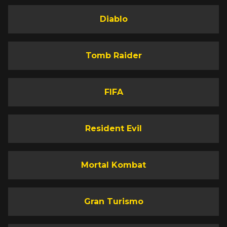
Diablo
Tomb Raider
FIFA
Resident Evil
Mortal Kombat
Gran Turismo