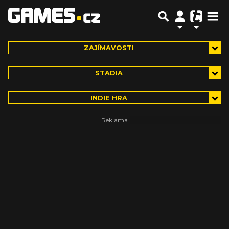
ZAJÍMAVOSTI
STADIA
INDIE HRA