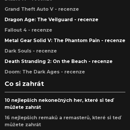
Grand Theft Auto V - recenze
Dragon Age: The Veilguard - recenze
Fallout 4 - recenze
Metal Gear Solid V: The Phantom Pain - recenze
Dark Souls - recenze
Death Stranding 2: On the Beach - recenze
Doom: The Dark Ages - recenze
Co si zahrát
10 nejlepších nekonečných her, které si teď
můžete zahrát
16 nejlepších remaků a remasterů, které si teď
můžete zahrát