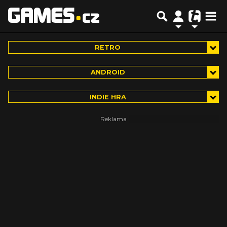
RETRO
ANDROID
INDIE HRA