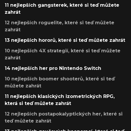
11 nejlepších gangsterek, které si teď můžete
zahrát
12 nejlepších roguelite, které si teď můžete
zahrát
13 nejlepších hororů, které si teď můžete zahrát
10 nejlepších 4X strategií, které si teď můžete
zahrát
14 nejlepších her pro Nintendo Switch
10 nejlepších boomer shooterů, které si teď
můžete zahrát
11 nejlepších klasických izometrických RPG,
která si teď můžete zahrát
12 nejlepších postapokalyptických her, které si
teď můžete zahrát