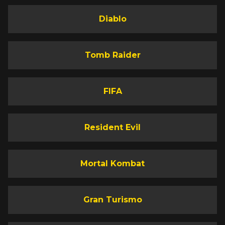
Diablo
Tomb Raider
FIFA
Resident Evil
Mortal Kombat
Gran Turismo