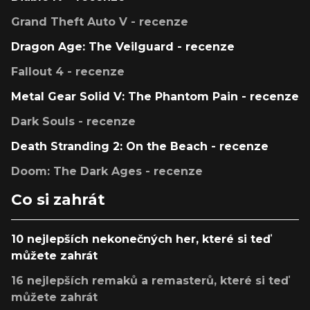
Grand Theft Auto V - recenze
Dragon Age: The Veilguard - recenze
Fallout 4 - recenze
Metal Gear Solid V: The Phantom Pain - recenze
Dark Souls - recenze
Death Stranding 2: On the Beach - recenze
Doom: The Dark Ages - recenze
Co si zahrát
10 nejlepších nekonečných her, které si teď
můžete zahrát
16 nejlepších remaků a remasterů, které si teď
můžete zahrát