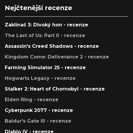
Nejčtenější recenze
Zaklínač 3: Divoký hon - recenze
The Last of Us: Part II - recenze
Assassin's Creed Shadows - recenze
Kingdom Come: Deliverance 2 - recenze
Farming Simulator 25 - recenze
Hogwarts Legacy - recenze
Stalker 2: Heart of Chornobyl - recenze
Elden Ring - recenze
Cyberpunk 2077 - recenze
Baldur's Gate III - recenze
Diablo IV - recenze