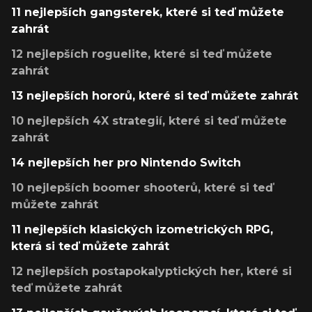
11 nejlepších gangsterek, které si teď můžete
zahrát
12 nejlepších roguelite, které si teď můžete
zahrát
13 nejlepších hororů, které si teď můžete zahrát
10 nejlepších 4X strategií, které si teď můžete
zahrát
14 nejlepších her pro Nintendo Switch
10 nejlepších boomer shooterů, které si teď
můžete zahrát
11 nejlepších klasických izometrických RPG,
která si teď můžete zahrát
12 nejlepších postapokalyptických her, které si
teď můžete zahrát