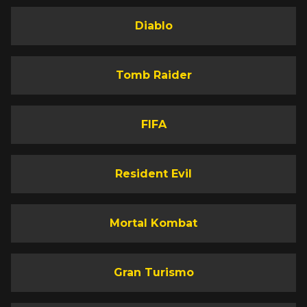
Diablo
Tomb Raider
FIFA
Resident Evil
Mortal Kombat
Gran Turismo