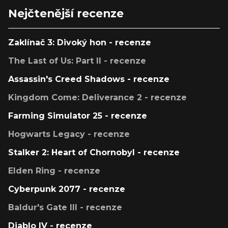
Nejčtenější recenze
Zaklínač 3: Divoký hon - recenze
The Last of Us: Part II - recenze
Assassin's Creed Shadows - recenze
Kingdom Come: Deliverance 2 - recenze
Farming Simulator 25 - recenze
Hogwarts Legacy - recenze
Stalker 2: Heart of Chornobyl - recenze
Elden Ring - recenze
Cyberpunk 2077 - recenze
Baldur's Gate III - recenze
Diablo IV - recenze