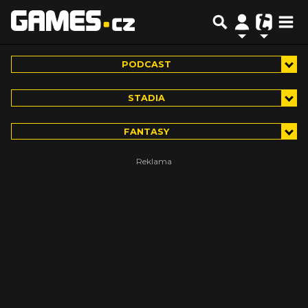
PODCAST
STADIA
FANTASY