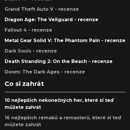
Grand Theft Auto V - recenze
Dragon Age: The Veilguard - recenze
Fallout 4 - recenze
Metal Gear Solid V: The Phantom Pain - recenze
Dark Souls - recenze
Death Stranding 2: On the Beach - recenze
Doom: The Dark Ages - recenze
Co si zahrát
10 nejlepších nekonečných her, které si teď
můžete zahrát
16 nejlepších remaků a remasterů, které si teď
můžete zahrát