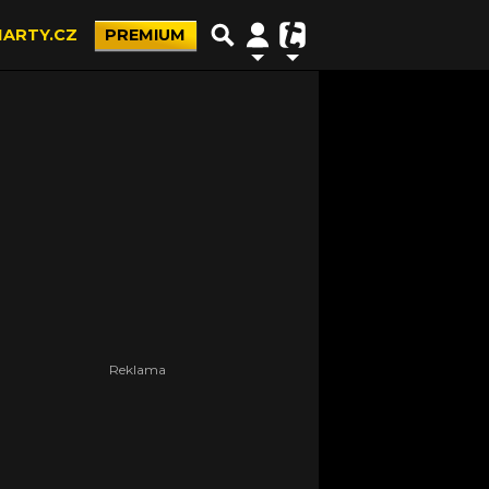
ARTY.CZ
PREMIUM