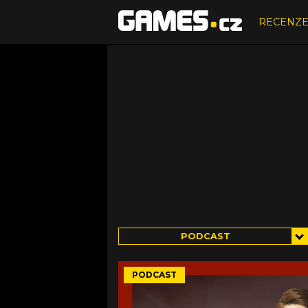
RECENZ
PODCAST
PODCAST