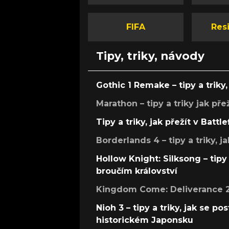
FIFA
Resi
Tipy, triky, návody
Gothic 1 Remake – tipy a triky, 
Marathon – tipy a triky jak pře
Tipy a triky, jak přežít v Battle
Borderlands 4 – tipy a triky, ja
Hollow Knight: Silksong – tipy 
broučím království
Kingdom Come: Deliverance 2 –
Nioh 3 – tipy a triky, jak se 
historickém Japonsku