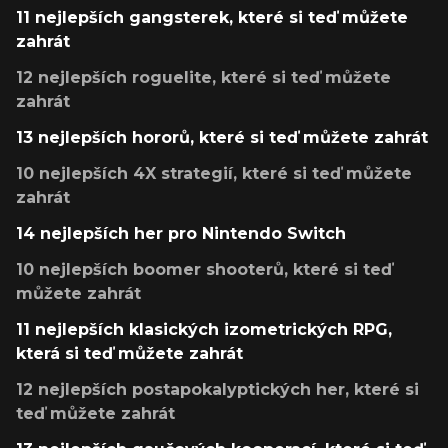
11 nejlepších gangsterek, které si teď můžete
zahrát
12 nejlepších roguelite, které si teď můžete
zahrát
13 nejlepších hororů, které si teď můžete zahrát
10 nejlepších 4X strategií, které si teď můžete
zahrát
14 nejlepších her pro Nintendo Switch
10 nejlepších boomer shooterů, které si teď
můžete zahrát
11 nejlepších klasických izometrických RPG,
která si teď můžete zahrát
12 nejlepších postapokalyptických her, které si
teď můžete zahrát