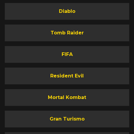
Diablo
Tomb Raider
FIFA
Resident Evil
Mortal Kombat
Gran Turismo