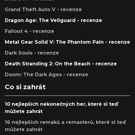
Grand Theft Auto V - recenze
Dragon Age: The Veilguard - recenze
Fallout 4 - recenze
Metal Gear Solid V: The Phantom Pain - recenze
Dark Souls - recenze
Death Stranding 2: On the Beach - recenze
Doom: The Dark Ages - recenze
Co si zahrát
10 nejlepších nekonečných her, které si teď
můžete zahrát
16 nejlepších remaků a remasterů, které si teď
můžete zahrát