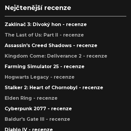
Nejčtenější recenze
Zaklínač 3: Divoký hon - recenze
The Last of Us: Part II - recenze
Assassin's Creed Shadows - recenze
Kingdom Come: Deliverance 2 - recenze
Farming Simulator 25 - recenze
Hogwarts Legacy - recenze
Stalker 2: Heart of Chornobyl - recenze
Elden Ring - recenze
Cyberpunk 2077 - recenze
Baldur's Gate III - recenze
Diablo IV - recenze