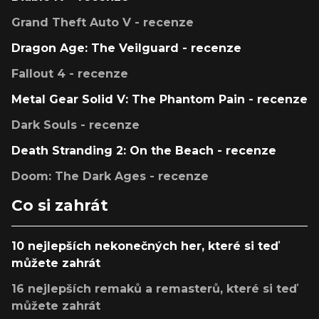
Grand Theft Auto V - recenze
Dragon Age: The Veilguard - recenze
Fallout 4 - recenze
Metal Gear Solid V: The Phantom Pain - recenze
Dark Souls - recenze
Death Stranding 2: On the Beach - recenze
Doom: The Dark Ages - recenze
Co si zahrát
10 nejlepších nekonečných her, které si teď
můžete zahrát
16 nejlepších remaků a remasterů, které si teď
můžete zahrát