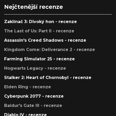
Nejčtenější recenze
Zaklínač 3: Divoký hon - recenze
The Last of Us: Part II - recenze
Assassin's Creed Shadows - recenze
Kingdom Come: Deliverance 2 - recenze
Farming Simulator 25 - recenze
Hogwarts Legacy - recenze
Stalker 2: Heart of Chornobyl - recenze
Elden Ring - recenze
Cyberpunk 2077 - recenze
Baldur's Gate III - recenze
Diablo IV - recenze