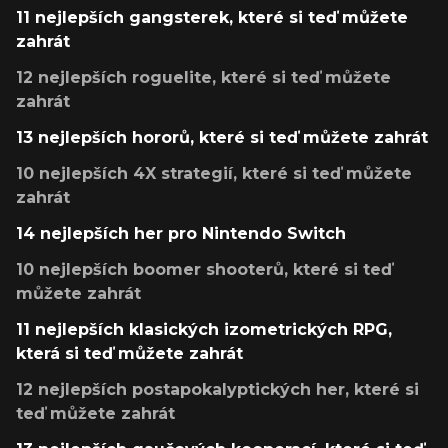
11 nejlepších gangsterek, které si teď můžete
zahrát
12 nejlepších roguelite, které si teď můžete
zahrát
13 nejlepších hororů, které si teď můžete zahrát
10 nejlepších 4X strategií, které si teď můžete
zahrát
14 nejlepších her pro Nintendo Switch
10 nejlepších boomer shooterů, které si teď
můžete zahrát
11 nejlepších klasických izometrických RPG,
která si teď můžete zahrát
12 nejlepších postapokalyptických her, které si
teď můžete zahrát