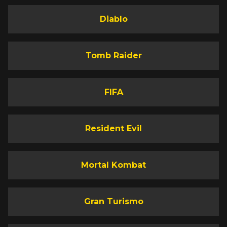
Diablo
Tomb Raider
FIFA
Resident Evil
Mortal Kombat
Gran Turismo