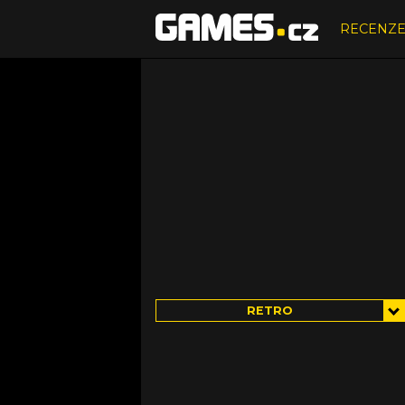
RECENZ
RETRO