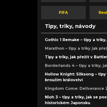
FIFA
Resi
Tipy, triky, návody
Gothic 1 Remake – tipy a triky, 
Marathon – tipy a triky jak pře
Tipy a triky, jak přežít v Battle
Borderlands 4 – tipy a triky, ja
Hollow Knight: Silksong – tipy 
broučím království
Kingdom Come: Deliverance 2 –
Nioh 3 – tipy a triky, jak se 
historickém Japonsku