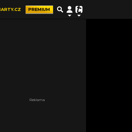
ARTY.CZ
PREMIUM