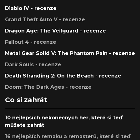
Diablo IV - recenze
Grand Theft Auto V - recenze
Dragon Age: The Veilguard - recenze
Fallout 4 - recenze
Metal Gear Solid V: The Phantom Pain - recenze
Dark Souls - recenze
Death Stranding 2: On the Beach - recenze
Doom: The Dark Ages - recenze
Co si zahrát
10 nejlepších nekonečných her, které si teď
můžete zahrát
16 nejlepších remaků a remasterů, které si teď