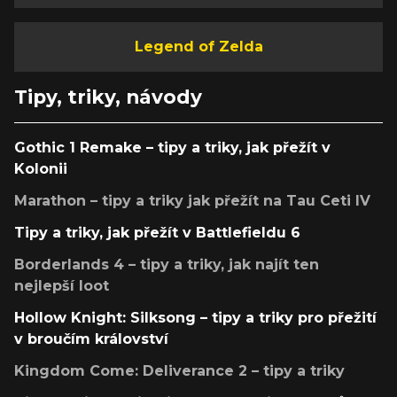
Legend of Zelda
Tipy, triky, návody
Gothic 1 Remake – tipy a triky, jak přežít v
Kolonii
Marathon – tipy a triky jak přežít na Tau Ceti IV
Tipy a triky, jak přežít v Battlefieldu 6
Borderlands 4 – tipy a triky, jak najít ten
nejlepší loot
Hollow Knight: Silksong – tipy a triky pro přežití
v broučím království
Kingdom Come: Deliverance 2 – tipy a triky