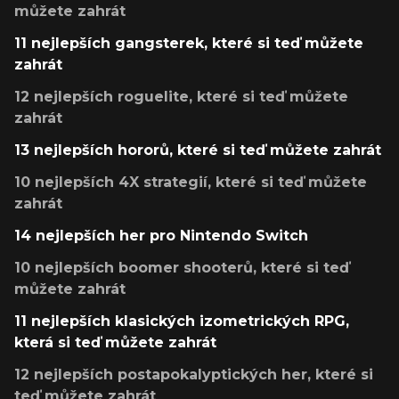
můžete zahrát
11 nejlepších gangsterek, které si teď můžete
zahrát
12 nejlepších roguelite, které si teď můžete
zahrát
13 nejlepších hororů, které si teď můžete zahrát
10 nejlepších 4X strategií, které si teď můžete
zahrát
14 nejlepších her pro Nintendo Switch
10 nejlepších boomer shooterů, které si teď
můžete zahrát
11 nejlepších klasických izometrických RPG,
která si teď můžete zahrát
12 nejlepších postapokalyptických her, které si
teď můžete zahrát