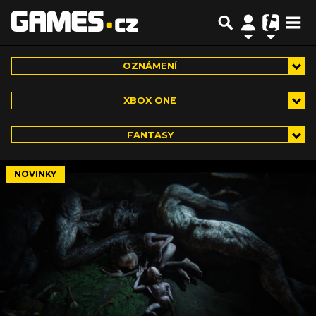
OZNÁMENÍ
XBOX ONE
FANTASY
NOVINKY