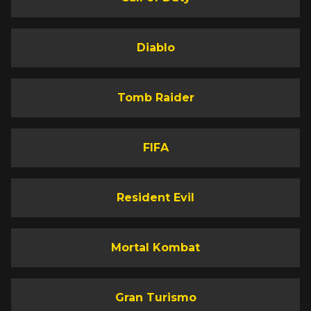
Diablo
Tomb Raider
FIFA
Resident Evil
Mortal Kombat
Gran Turismo