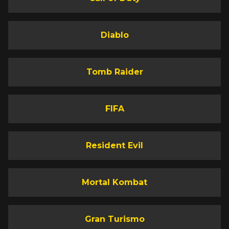
Diablo
Tomb Raider
FIFA
Resident Evil
Mortal Kombat
Gran Turismo