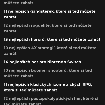
můžete zahrát
11 nejlepších gangsterek, které si teď můžete
zahrát
12 nejlepších roguelite, které si teď můžete
zahrát
13 nejlepších hororů, které si teď můžete zahrát
10 nejlepších 4X strategií, které si teď můžete
zahrát
14 nejlepších her pro Nintendo Switch
10 nejlepších boomer shooterů, které si teď
můžete zahrát
11 nejlepších klasických izometrických RPG,
která si teď můžete zahrát
12 nejlepších postapokalyptických her, které si
teď můžete zahrát