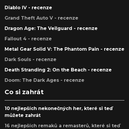
Diablo IV - recenze
Grand Theft Auto V - recenze
Dragon Age: The Veilguard - recenze
Fallout 4 - recenze
Metal Gear Solid V: The Phantom Pain - recenze
Dark Souls - recenze
Death Stranding 2: On the Beach - recenze
Doom: The Dark Ages - recenze
Co si zahrát
10 nejlepších nekonečných her, které si teď
můžete zahrát
16 nejlepších remaků a remasterů, které si teď