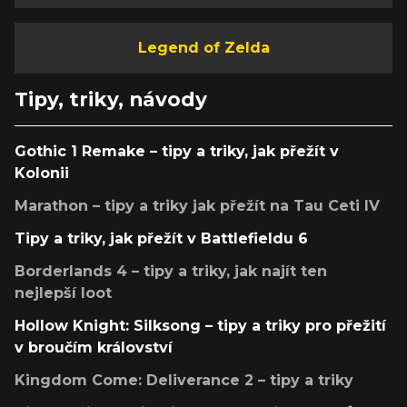
Legend of Zelda
Tipy, triky, návody
Gothic 1 Remake – tipy a triky, jak přežít v
Kolonii
Marathon – tipy a triky jak přežít na Tau Ceti IV
Tipy a triky, jak přežít v Battlefieldu 6
Borderlands 4 – tipy a triky, jak najít ten
nejlepší loot
Hollow Knight: Silksong – tipy a triky pro přežití
v broučím království
Kingdom Come: Deliverance 2 – tipy a triky