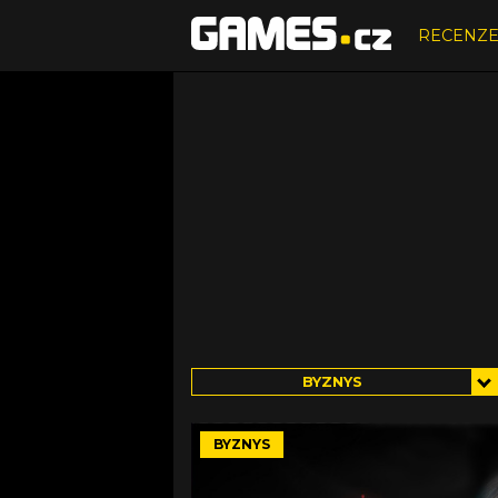
RECENZ
BYZNYS
BYZNYS