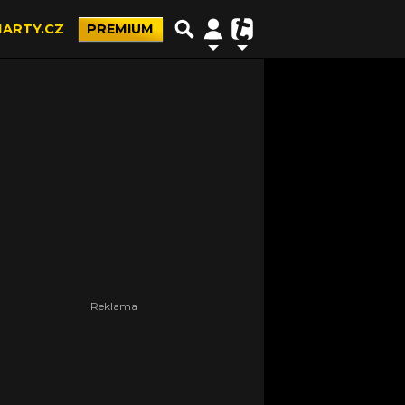
ARTY.CZ
PREMIUM