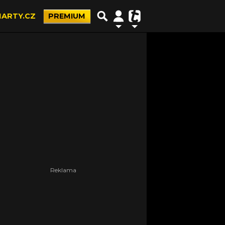
ARTY.CZ
PREMIUM