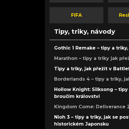
FIFA
Resi
Tipy, triky, návody
Gothic 1 Remake – tipy a triky, 
Marathon – tipy a triky jak pře
Tipy a triky, jak přežít v Battle
Borderlands 4 – tipy a triky, ja
Hollow Knight: Silksong – tipy 
broučím království
Kingdom Come: Deliverance 2 –
Nioh 3 – tipy a triky, jak se 
historickém Japonsku