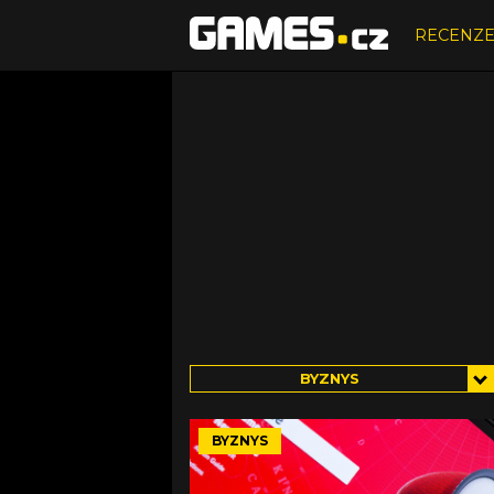
RECENZ
BYZNYS
BYZNYS