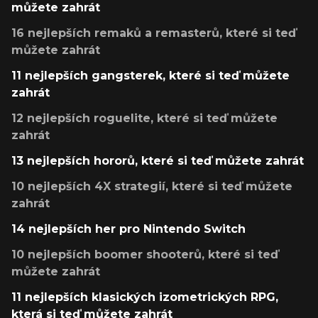
můžete zahrát
16 nejlepších remaků a remasterů, které si teď
můžete zahrát
11 nejlepších gangsterek, které si teď můžete
zahrát
12 nejlepších roguelite, které si teď můžete
zahrát
13 nejlepších hororů, které si teď můžete zahrát
10 nejlepších 4X strategií, které si teď můžete
zahrát
14 nejlepších her pro Nintendo Switch
10 nejlepších boomer shooterů, které si teď
můžete zahrát
11 nejlepších klasických izometrických RPG,
která si teď můžete zahrát