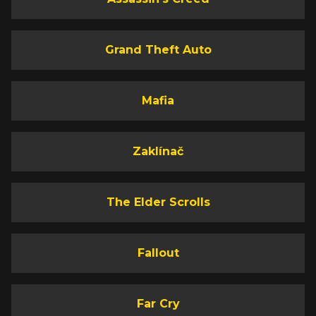
Grand Theft Auto
Mafia
Zaklínač
The Elder Scrolls
Fallout
Far Cry