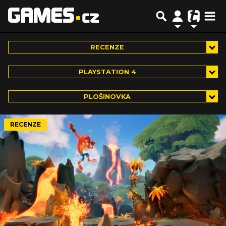
RECENZE
PLAYSTATION 4
PLOŠINOVKA
RECENZE