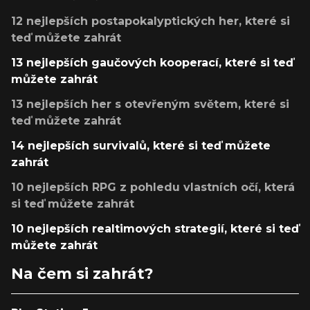
12 nejlepších postapokalyptických her, které si
teď můžete zahrát
13 nejlepších gaučových kooperací, které si teď
můžete zahrát
13 nejlepších her s otevřeným světem, které si
teď můžete zahrát
14 nejlepších survivalů, které si teď můžete
zahrát
10 nejlepších RPG z pohledu vlastních očí, která
si teď můžete zahrát
10 nejlepších realtimových strategií, které si teď
můžete zahrát
Na čem si zahrát?