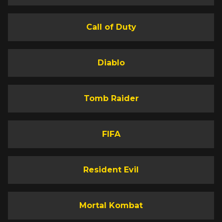
Call of Duty
Diablo
Tomb Raider
FIFA
Resident Evil
Mortal Kombat