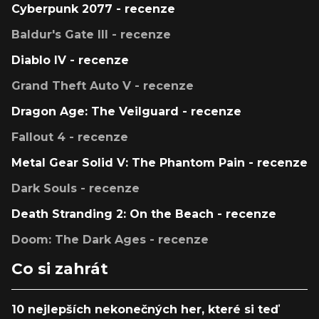
Cyberpunk 2077 - recenze
Baldur's Gate III - recenze
Diablo IV - recenze
Grand Theft Auto V - recenze
Dragon Age: The Veilguard - recenze
Fallout 4 - recenze
Metal Gear Solid V: The Phantom Pain - recenze
Dark Souls - recenze
Death Stranding 2: On the Beach - recenze
Doom: The Dark Ages - recenze
Co si zahrát
10 nejlepších nekonečných her, které si teď