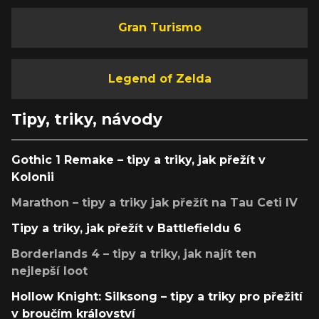
Gran Turismo
Legend of Zelda
Tipy, triky, návody
Gothic 1 Remake – tipy a triky, jak přežít v
Kolonii
Marathon – tipy a triky jak přežít na Tau Ceti IV
Tipy a triky, jak přežít v Battlefieldu 6
Borderlands 4 – tipy a triky, jak najít ten
nejlepší loot
Hollow Knight: Silksong – tipy a triky pro přežití
v broučím království