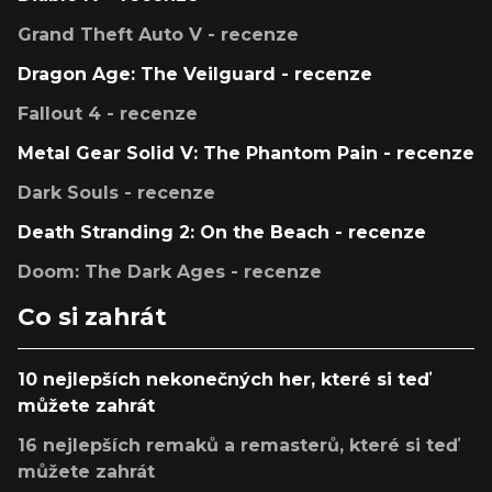
Grand Theft Auto V - recenze
Dragon Age: The Veilguard - recenze
Fallout 4 - recenze
Metal Gear Solid V: The Phantom Pain - recenze
Dark Souls - recenze
Death Stranding 2: On the Beach - recenze
Doom: The Dark Ages - recenze
Co si zahrát
10 nejlepších nekonečných her, které si teď
můžete zahrát
16 nejlepších remaků a remasterů, které si teď
můžete zahrát