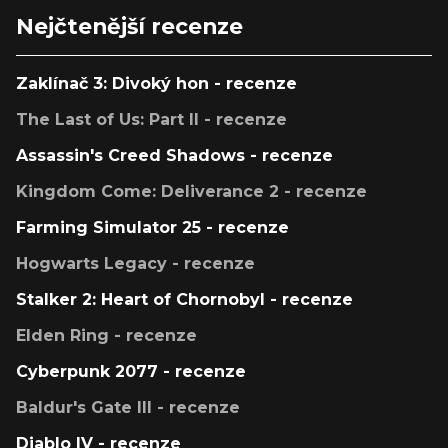
Nejčtenější recenze
Zaklínač 3: Divoký hon - recenze
The Last of Us: Part II - recenze
Assassin's Creed Shadows - recenze
Kingdom Come: Deliverance 2 - recenze
Farming Simulator 25 - recenze
Hogwarts Legacy - recenze
Stalker 2: Heart of Chornobyl - recenze
Elden Ring - recenze
Cyberpunk 2077 - recenze
Baldur's Gate III - recenze
Diablo IV - recenze