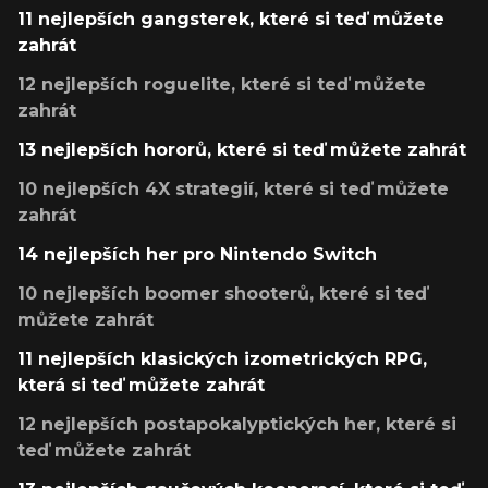
11 nejlepších gangsterek, které si teď můžete
zahrát
12 nejlepších roguelite, které si teď můžete
zahrát
13 nejlepších hororů, které si teď můžete zahrát
10 nejlepších 4X strategií, které si teď můžete
zahrát
14 nejlepších her pro Nintendo Switch
10 nejlepších boomer shooterů, které si teď
můžete zahrát
11 nejlepších klasických izometrických RPG,
která si teď můžete zahrát
12 nejlepších postapokalyptických her, které si
teď můžete zahrát