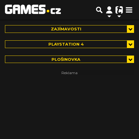
ZAJÍMAVOSTI
PLAYSTATION 4
PLOŠINOVKA