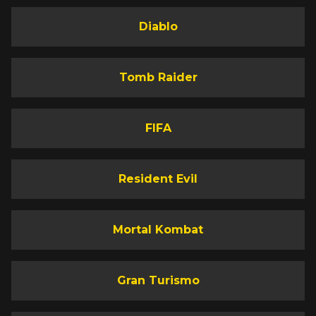
Diablo
Tomb Raider
FIFA
Resident Evil
Mortal Kombat
Gran Turismo