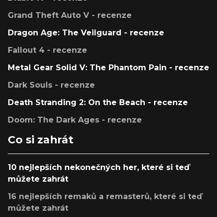
Grand Theft Auto V - recenze
Dragon Age: The Veilguard - recenze
Fallout 4 - recenze
Metal Gear Solid V: The Phantom Pain - recenze
Dark Souls - recenze
Death Stranding 2: On the Beach - recenze
Doom: The Dark Ages - recenze
Co si zahrát
10 nejlepších nekonečných her, které si teď
můžete zahrát
16 nejlepších remaků a remasterů, které si teď
můžete zahrát