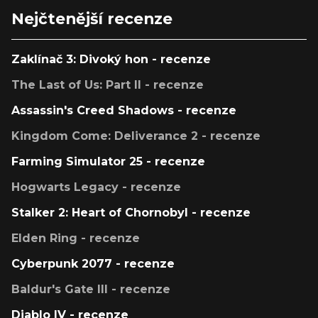
Nejčtenější recenze
Zaklínač 3: Divoký hon - recenze
The Last of Us: Part II - recenze
Assassin's Creed Shadows - recenze
Kingdom Come: Deliverance 2 - recenze
Farming Simulator 25 - recenze
Hogwarts Legacy - recenze
Stalker 2: Heart of Chornobyl - recenze
Elden Ring - recenze
Cyberpunk 2077 - recenze
Baldur's Gate III - recenze
Diablo IV - recenze