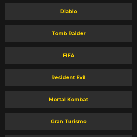
Diablo
Tomb Raider
FIFA
Resident Evil
Mortal Kombat
Gran Turismo