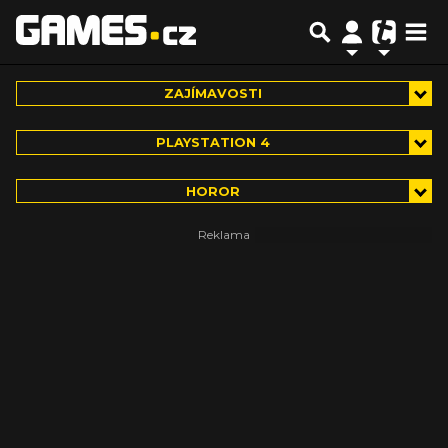
ZAJÍMAVOSTI
PLAYSTATION 4
HOROR