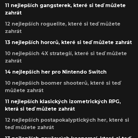
11 nejlepších gangsterek, které si teď můžete
zahrát
12 nejlepších roguelite, které si teď můžete
zahrát
13 nejlepších hororů, které si teď můžete zahrát
10 nejlepších 4X strategií, které si teď můžete
zahrát
14 nejlepších her pro Nintendo Switch
10 nejlepších boomer shooterů, které si teď
můžete zahrát
11 nejlepších klasických izometrických RPG,
která si teď můžete zahrát
12 nejlepších postapokalyptických her, které si
teď můžete zahrát