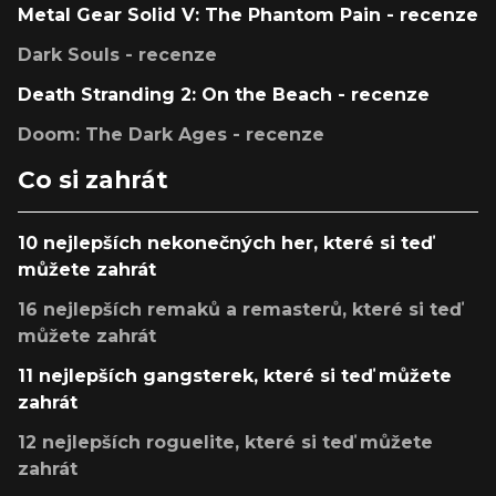
Metal Gear Solid V: The Phantom Pain - recenze
Dark Souls - recenze
Death Stranding 2: On the Beach - recenze
Doom: The Dark Ages - recenze
Co si zahrát
10 nejlepších nekonečných her, které si teď
můžete zahrát
16 nejlepších remaků a remasterů, které si teď
můžete zahrát
11 nejlepších gangsterek, které si teď můžete
zahrát
12 nejlepších roguelite, které si teď můžete
zahrát