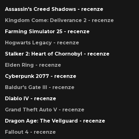
Assassin's Creed Shadows - recenze
Kingdom Come: Deliverance 2 - recenze
Farming Simulator 25 - recenze
Hogwarts Legacy - recenze
Stalker 2: Heart of Chornobyl - recenze
Elden Ring - recenze
Cyberpunk 2077 - recenze
Baldur's Gate III - recenze
Diablo IV - recenze
Grand Theft Auto V - recenze
Dragon Age: The Veilguard - recenze
Fallout 4 - recenze