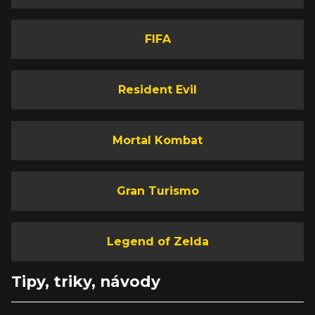
FIFA
Resident Evil
Mortal Kombat
Gran Turismo
Legend of Zelda
Tipy, triky, návody