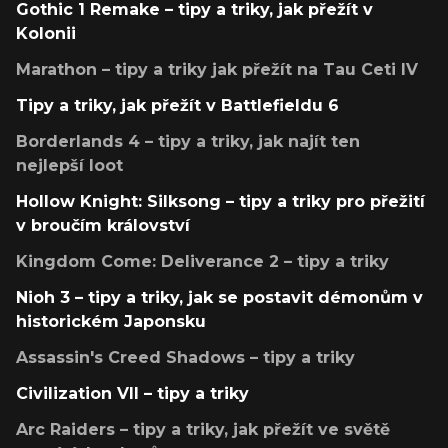
Gothic 1 Remake – tipy a triky, jak přežít v
Kolonii
Marathon – tipy a triky jak přežít na Tau Ceti IV
Tipy a triky, jak přežít v Battlefieldu 6
Borderlands 4 – tipy a triky, jak najít ten
nejlepší loot
Hollow Knight: Silksong – tipy a triky pro přežití
v broučím království
Kingdom Come: Deliverance 2 – tipy a triky
Nioh 3 – tipy a triky, jak se postavit démonům v
historickém Japonsku
Assassin's Creed Shadows – tipy a triky
Civilization VII – tipy a triky
Arc Raiders – tipy a triky, jak přežít ve světě