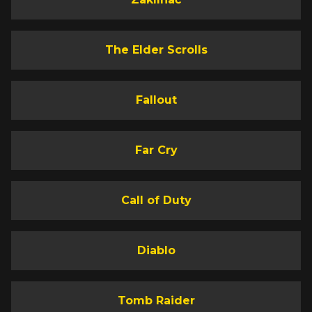
The Elder Scrolls
Fallout
Far Cry
Call of Duty
Diablo
Tomb Raider