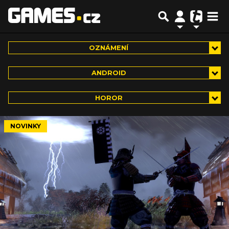
OZNÁMENÍ
ANDROID
HOROR
NOVINKY