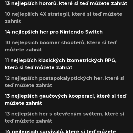
13 nejlepších hororů, které si teď můžete zahrát
10 nejlepších 4X strategií, které si teď můžete
zahrát
14 nejlepších her pro Nintendo Switch
10 nejlepších boomer shooterů, které si teď
můžete zahrát
11 nejlepších klasických izometrických RPG,
která si teď můžete zahrát
12 nejlepších postapokalyptických her, které si
teď můžete zahrát
13 nejlepších gaučových kooperací, které si teď
můžete zahrát
13 nejlepších her s otevřeným světem, které si
teď můžete zahrát
14 nejlepších survivalů, které si teď můžete