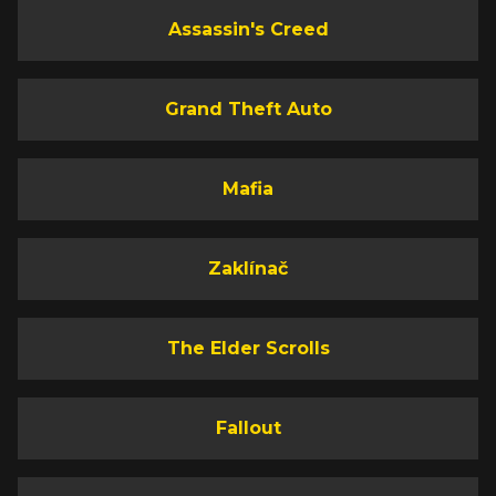
Assassin's Creed
Grand Theft Auto
Mafia
Zaklínač
The Elder Scrolls
Fallout