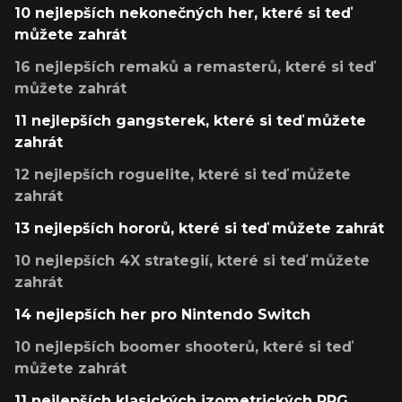
10 nejlepších nekonečných her, které si teď
můžete zahrát
16 nejlepších remaků a remasterů, které si teď
můžete zahrát
11 nejlepších gangsterek, které si teď můžete
zahrát
12 nejlepších roguelite, které si teď můžete
zahrát
13 nejlepších hororů, které si teď můžete zahrát
10 nejlepších 4X strategií, které si teď můžete
zahrát
14 nejlepších her pro Nintendo Switch
10 nejlepších boomer shooterů, které si teď
můžete zahrát
11 nejlepších klasických izometrických RPG,