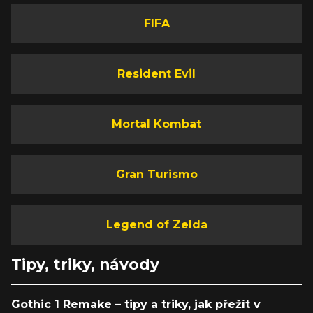
FIFA
Resident Evil
Mortal Kombat
Gran Turismo
Legend of Zelda
Tipy, triky, návody
Gothic 1 Remake – tipy a triky, jak přežít v