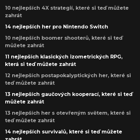
10 nejlepších 4X strategií, které si teď můžete
zahrát
14 nejlepších her pro Nintendo Switch
10 nejlepších boomer shooterů, které si teď
můžete zahrát
11 nejlepších klasických izometrických RPG,
která si teď můžete zahrát
12 nejlepších postapokalyptických her, které si
teď můžete zahrát
13 nejlepších gaučových kooperací, které si teď
můžete zahrát
13 nejlepších her s otevřeným světem, které si
teď můžete zahrát
14 nejlepších survivalů, které si teď můžete
zahrát