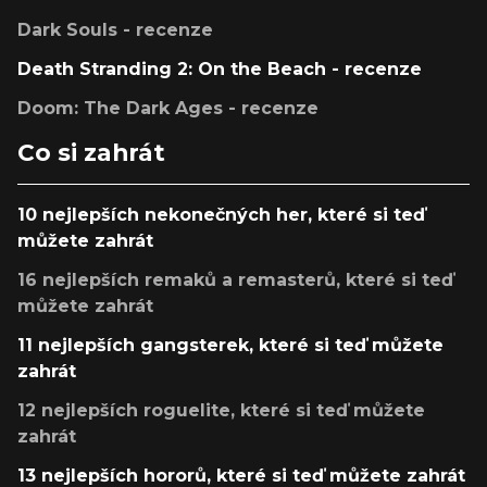
Dark Souls - recenze
Death Stranding 2: On the Beach - recenze
Doom: The Dark Ages - recenze
Co si zahrát
10 nejlepších nekonečných her, které si teď
můžete zahrát
16 nejlepších remaků a remasterů, které si teď
můžete zahrát
11 nejlepších gangsterek, které si teď můžete
zahrát
12 nejlepších roguelite, které si teď můžete
zahrát
13 nejlepších hororů, které si teď můžete zahrát