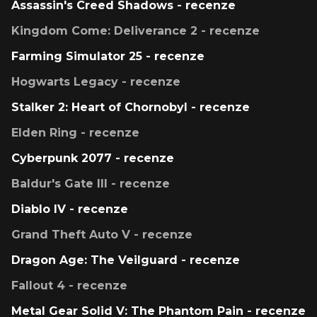
Assassin's Creed Shadows - recenze
Kingdom Come: Deliverance 2 - recenze
Farming Simulator 25 - recenze
Hogwarts Legacy - recenze
Stalker 2: Heart of Chornobyl - recenze
Elden Ring - recenze
Cyberpunk 2077 - recenze
Baldur's Gate III - recenze
Diablo IV - recenze
Grand Theft Auto V - recenze
Dragon Age: The Veilguard - recenze
Fallout 4 - recenze
Metal Gear Solid V: The Phantom Pain - recenze