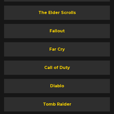
The Elder Scrolls
Fallout
Far Cry
Call of Duty
Diablo
Tomb Raider