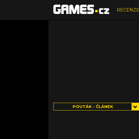
RECENZ
POUTÁK - ČLÁNEK