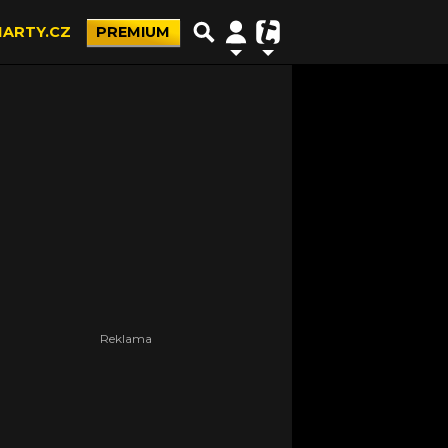
ARTY.CZ
PREMIUM