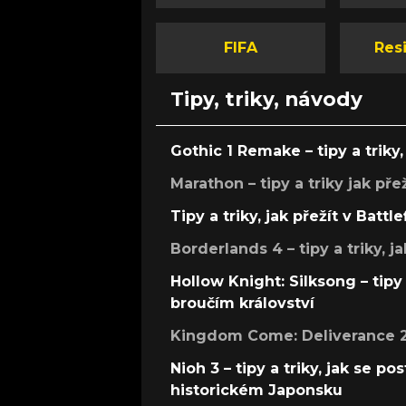
FIFA
Resi
Tipy, triky, návody
Gothic 1 Remake – tipy a triky, 
Marathon – tipy a triky jak pře
Tipy a triky, jak přežít v Battle
Borderlands 4 – tipy a triky, ja
Hollow Knight: Silksong – tipy 
broučím království
Kingdom Come: Deliverance 2 –
Nioh 3 – tipy a triky, jak se 
historickém Japonsku