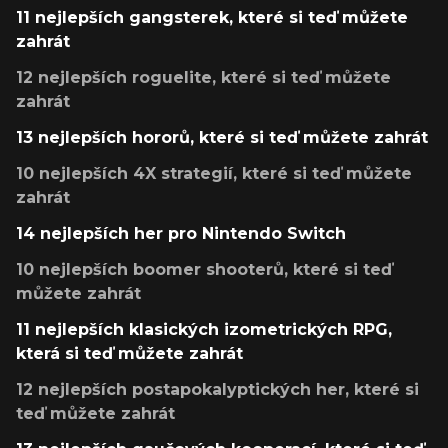
11 nejlepších gangsterek, které si teď můžete
zahrát
12 nejlepších roguelite, které si teď můžete
zahrát
13 nejlepších hororů, které si teď můžete zahrát
10 nejlepších 4X strategií, které si teď můžete
zahrát
14 nejlepších her pro Nintendo Switch
10 nejlepších boomer shooterů, které si teď
můžete zahrát
11 nejlepších klasických izometrických RPG,
která si teď můžete zahrát
12 nejlepších postapokalyptických her, které si
teď můžete zahrát