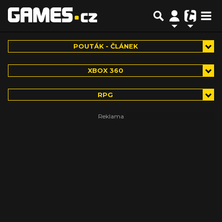
POUTÁK - ČLÁNEK
XBOX 360
RPG