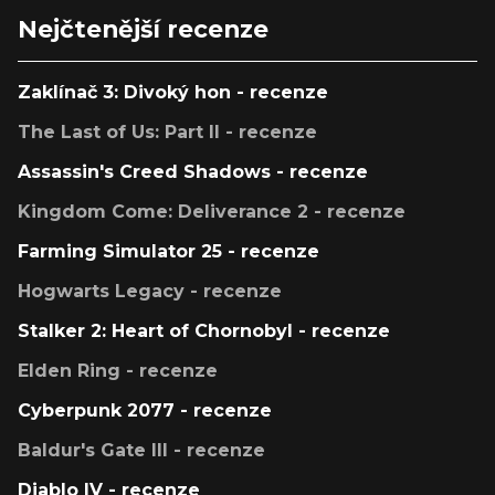
Nejčtenější recenze
Zaklínač 3: Divoký hon - recenze
The Last of Us: Part II - recenze
Assassin's Creed Shadows - recenze
Kingdom Come: Deliverance 2 - recenze
Farming Simulator 25 - recenze
Hogwarts Legacy - recenze
Stalker 2: Heart of Chornobyl - recenze
Elden Ring - recenze
Cyberpunk 2077 - recenze
Baldur's Gate III - recenze
Diablo IV - recenze