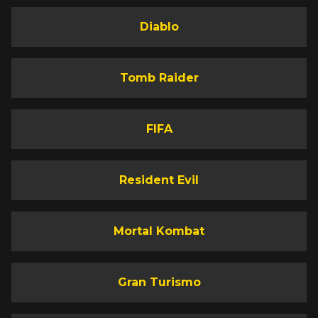
Diablo
Tomb Raider
FIFA
Resident Evil
Mortal Kombat
Gran Turismo