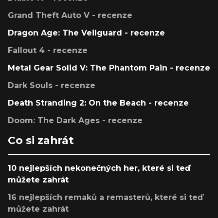
Grand Theft Auto V - recenze
Dragon Age: The Veilguard - recenze
Fallout 4 - recenze
Metal Gear Solid V: The Phantom Pain - recenze
Dark Souls - recenze
Death Stranding 2: On the Beach - recenze
Doom: The Dark Ages - recenze
Co si zahrát
10 nejlepších nekonečných her, které si teď
můžete zahrát
16 nejlepších remaků a remasterů, které si teď
můžete zahrát