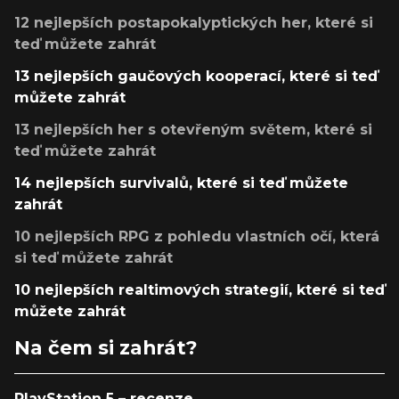
12 nejlepších postapokalyptických her, které si
teď můžete zahrát
13 nejlepších gaučových kooperací, které si teď
můžete zahrát
13 nejlepších her s otevřeným světem, které si
teď můžete zahrát
14 nejlepších survivalů, které si teď můžete
zahrát
10 nejlepších RPG z pohledu vlastních očí, která
si teď můžete zahrát
10 nejlepších realtimových strategií, které si teď
můžete zahrát
Na čem si zahrát?
PlayStation 5 – recenze