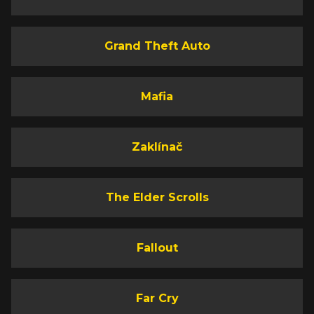
Grand Theft Auto
Mafia
Zaklínač
The Elder Scrolls
Fallout
Far Cry