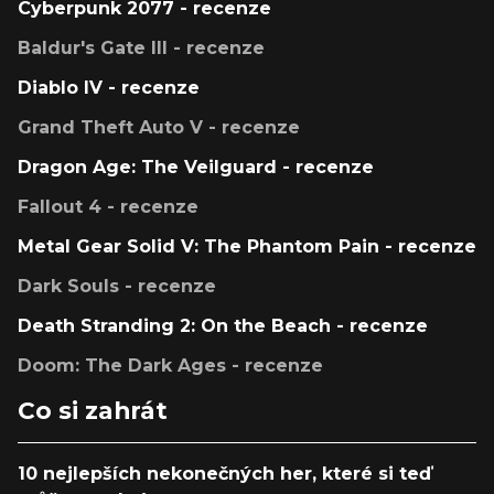
Cyberpunk 2077 - recenze
Baldur's Gate III - recenze
Diablo IV - recenze
Grand Theft Auto V - recenze
Dragon Age: The Veilguard - recenze
Fallout 4 - recenze
Metal Gear Solid V: The Phantom Pain - recenze
Dark Souls - recenze
Death Stranding 2: On the Beach - recenze
Doom: The Dark Ages - recenze
Co si zahrát
10 nejlepších nekonečných her, které si teď