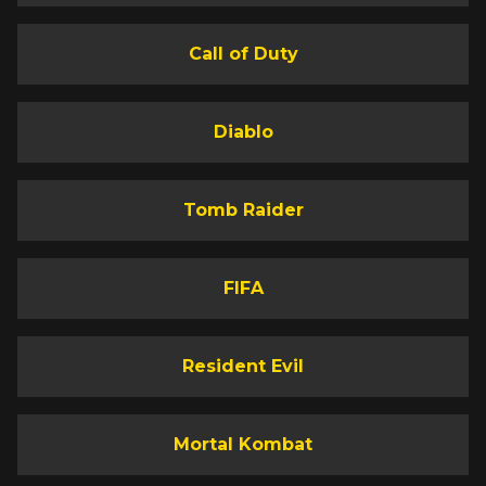
Call of Duty
Diablo
Tomb Raider
FIFA
Resident Evil
Mortal Kombat