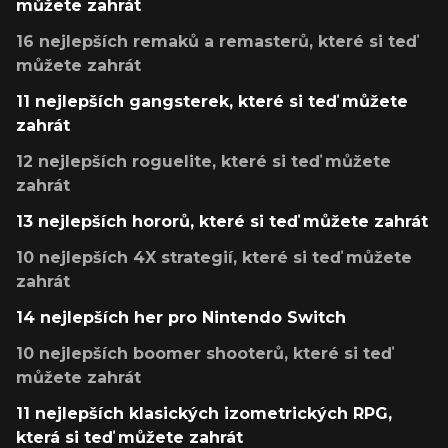
můžete zahrát
16 nejlepších remaků a remasterů, které si teď
můžete zahrát
11 nejlepších gangsterek, které si teď můžete
zahrát
12 nejlepších roguelite, které si teď můžete
zahrát
13 nejlepších hororů, které si teď můžete zahrát
10 nejlepších 4X strategií, které si teď můžete
zahrát
14 nejlepších her pro Nintendo Switch
10 nejlepších boomer shooterů, které si teď
můžete zahrát
11 nejlepších klasických izometrických RPG,
která si teď můžete zahrát