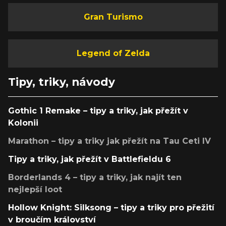
Gran Turismo
Legend of Zelda
Tipy, triky, návody
Gothic 1 Remake – tipy a triky, jak přežít v
Kolonii
Marathon – tipy a triky jak přežít na Tau Ceti IV
Tipy a triky, jak přežít v Battlefieldu 6
Borderlands 4 – tipy a triky, jak najít ten
nejlepší loot
Hollow Knight: Silksong – tipy a triky pro přežití
v broučím království