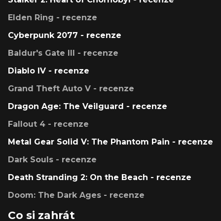
Elden Ring - recenze
Cyberpunk 2077 - recenze
Baldur's Gate III - recenze
Diablo IV - recenze
Grand Theft Auto V - recenze
Dragon Age: The Veilguard - recenze
Fallout 4 - recenze
Metal Gear Solid V: The Phantom Pain - recenze
Dark Souls - recenze
Death Stranding 2: On the Beach - recenze
Doom: The Dark Ages - recenze
Co si zahrát