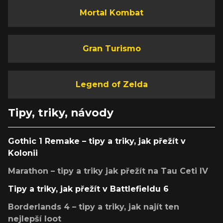
Mortal Kombat
Gran Turismo
Legend of Zelda
Tipy, triky, návody
Gothic 1 Remake – tipy a triky, jak přežít v
Kolonii
Marathon – tipy a triky jak přežít na Tau Ceti IV
Tipy a triky, jak přežít v Battlefieldu 6
Borderlands 4 – tipy a triky, jak najít ten
nejlepší loot