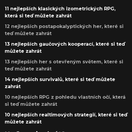
11 nejlepších klasických izometrických RPG,
která si teď můžete zahrát
12 nejlepších postapokalyptických her, které si
teď můžete zahrát
13 nejlepších gaučových kooperací, které si teď
můžete zahrát
13 nejlepších her s otevřeným světem, které si
teď můžete zahrát
14 nejlepších survivalů, které si teď můžete
zahrát
10 nejlepších RPG z pohledu vlastních očí, která
si teď můžete zahrát
10 nejlepších realtimových strategií, které si teď
můžete zahrát