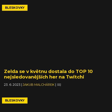
BLESKOVKY
Zelda se v květnu dostala do TOP 10
nejsledovanějších her na Twitchi
23. 6. 2023
|
JAKUB MALCHÁREK
|
BLESKOVKY