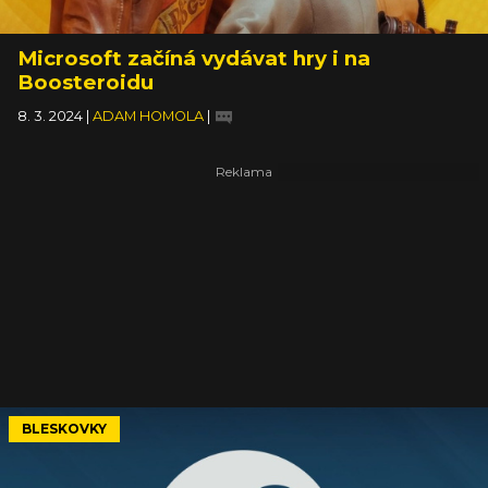
Microsoft začíná vydávat hry i na
Boosteroidu
8. 3. 2024
|
ADAM HOMOLA
|
BLESKOVKY