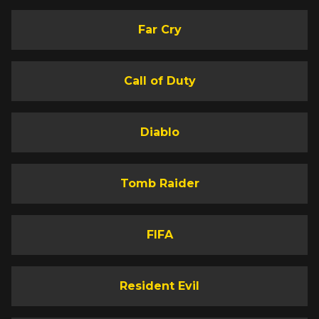
Far Cry
Call of Duty
Diablo
Tomb Raider
FIFA
Resident Evil