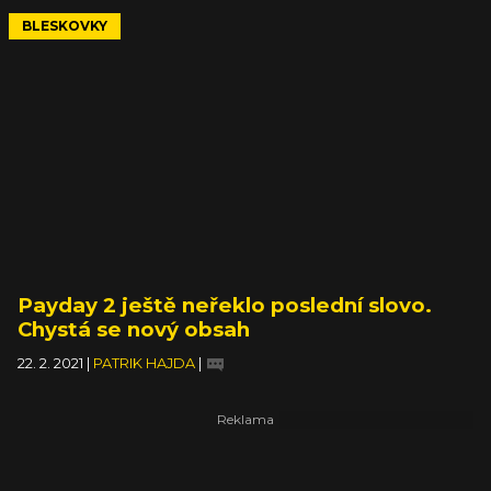
BLESKOVKY
Payday 2 ještě neřeklo poslední slovo.
Chystá se nový obsah
22. 2. 2021
|
PATRIK HAJDA
|