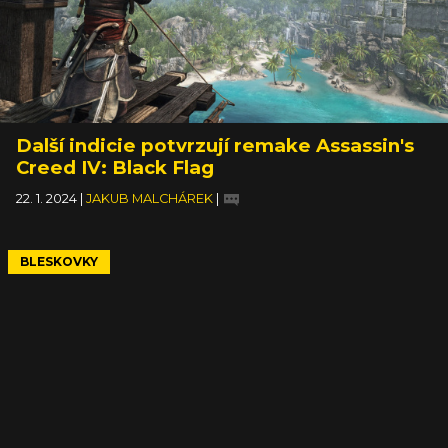
Další indicie potvrzují remake Assassin's
Creed IV: Black Flag
22. 1. 2024
|
JAKUB MALCHÁREK
|
BLESKOVKY