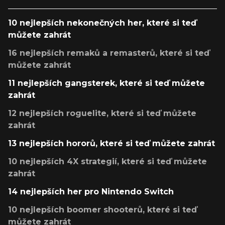
10 nejlepších nekonečných her, které si teď
můžete zahrát
16 nejlepších remaků a remasterů, které si teď
můžete zahrát
11 nejlepších gangsterek, které si teď můžete
zahrát
12 nejlepších roguelite, které si teď můžete
zahrát
13 nejlepších hororů, které si teď můžete zahrát
10 nejlepších 4X strategií, které si teď můžete
zahrát
14 nejlepších her pro Nintendo Switch
10 nejlepších boomer shooterů, které si teď
můžete zahrát