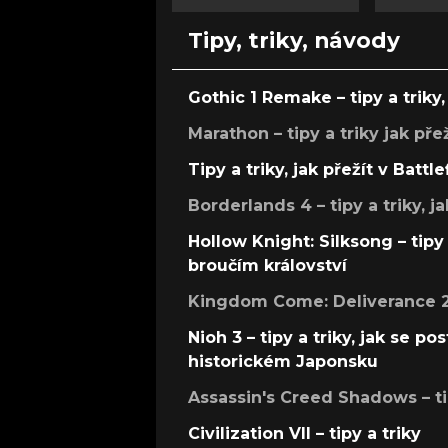
Tipy, triky, návody
Gothic 1 Remake – tipy a triky, 
Marathon – tipy a triky jak pře
Tipy a triky, jak přežít v Battle
Borderlands 4 – tipy a triky, ja
Hollow Knight: Silksong – tipy 
broučím království
Kingdom Come: Deliverance 2 –
Nioh 3 – tipy a triky, jak se 
historickém Japonsku
Assassin's Creed Shadows – ti
Civilization VII – tipy a triky