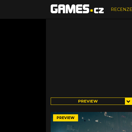
RECENZ
PREVIEW
PREVIEW