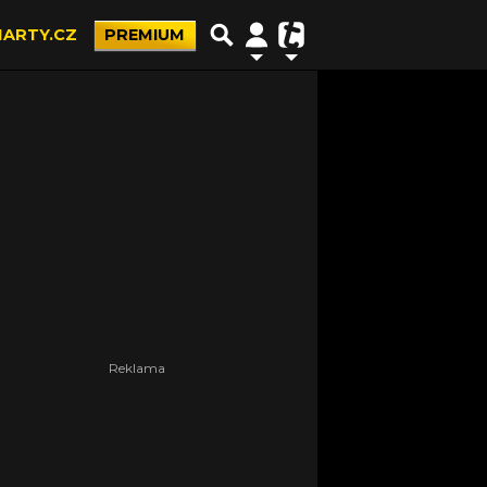
ARTY.CZ
PREMIUM