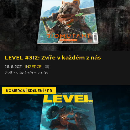
LEVEL #312: Zvíře v každém z nás
26. 6. 2021
|
INZERCE
|
Zvíře v každém z nás
KOMERČNÍ SDĚLENÍ / PR