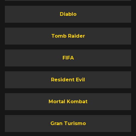
Diablo
Tomb Raider
FIFA
Resident Evil
Mortal Kombat
Gran Turismo