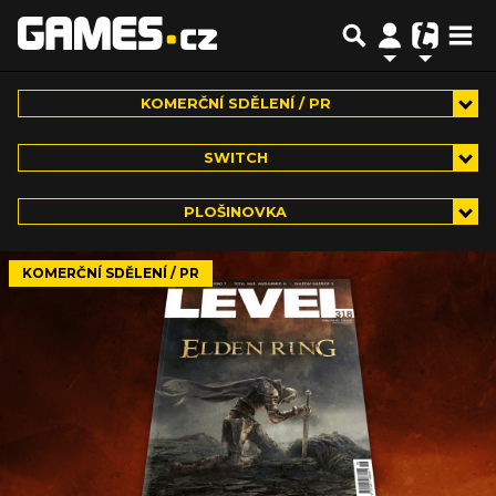
KOMERČNÍ SDĚLENÍ / PR
SWITCH
PLOŠINOVKA
KOMERČNÍ SDĚLENÍ / PR