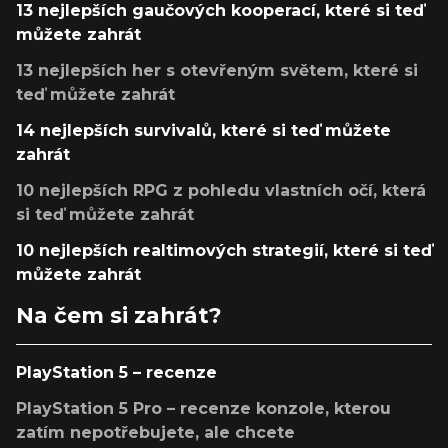
13 nejlepších gaučových kooperací, které si teď
můžete zahrát
13 nejlepších her s otevřeným světem, které si
teď můžete zahrát
14 nejlepších survivalů, které si teď můžete
zahrát
10 nejlepších RPG z pohledu vlastních očí, která
si teď můžete zahrát
10 nejlepších realtimových strategií, které si teď
můžete zahrát
Na čem si zahrát?
PlayStation 5 – recenze
PlayStation 5 Pro – recenze konzole, kterou
zatím nepotřebujete, ale chcete