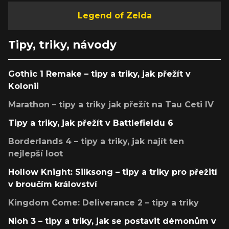
Legend of Zelda
Tipy, triky, návody
Gothic 1 Remake – tipy a triky, jak přežít v
Kolonii
Marathon – tipy a triky jak přežít na Tau Ceti IV
Tipy a triky, jak přežít v Battlefieldu 6
Borderlands 4 – tipy a triky, jak najít ten
nejlepší loot
Hollow Knight: Silksong – tipy a triky pro přežití
v broučím království
Kingdom Come: Deliverance 2 – tipy a triky
Nioh 3 – tipy a triky, jak se postavit démonům v