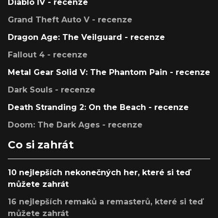
Diablo IV - recenze
Grand Theft Auto V - recenze
Dragon Age: The Veilguard - recenze
Fallout 4 - recenze
Metal Gear Solid V: The Phantom Pain - recenze
Dark Souls - recenze
Death Stranding 2: On the Beach - recenze
Doom: The Dark Ages - recenze
Co si zahrát
10 nejlepších nekonečných her, které si teď
můžete zahrát
16 nejlepších remaků a remasterů, které si teď
můžete zahrát