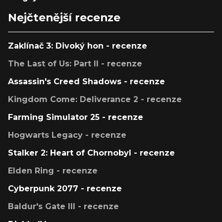
Nejčtenější recenze
Zaklínač 3: Divoký hon - recenze
The Last of Us: Part II - recenze
Assassin's Creed Shadows - recenze
Kingdom Come: Deliverance 2 - recenze
Farming Simulator 25 - recenze
Hogwarts Legacy - recenze
Stalker 2: Heart of Chornobyl - recenze
Elden Ring - recenze
Cyberpunk 2077 - recenze
Baldur's Gate III - recenze