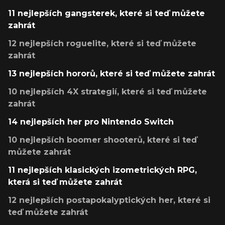
11 nejlepších gangsterek, které si teď můžete
zahrát
12 nejlepších roguelite, které si teď můžete
zahrát
13 nejlepších hororů, které si teď můžete zahrát
10 nejlepších 4X strategií, které si teď můžete
zahrát
14 nejlepších her pro Nintendo Switch
10 nejlepších boomer shooterů, které si teď
můžete zahrát
11 nejlepších klasických izometrických RPG,
která si teď můžete zahrát
12 nejlepších postapokalyptických her, které si
teď můžete zahrát