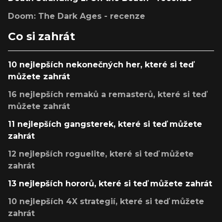
Doom: The Dark Ages - recenze
Co si zahrát
10 nejlepších nekonečných her, které si teď
můžete zahrát
16 nejlepších remaků a remasterů, které si teď
můžete zahrát
11 nejlepších gangsterek, které si teď můžete
zahrát
12 nejlepších roguelite, které si teď můžete
zahrát
13 nejlepších hororů, které si teď můžete zahrát
10 nejlepších 4X strategií, které si teď můžete
zahrát