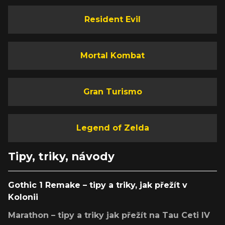
Resident Evil
Mortal Kombat
Gran Turismo
Legend of Zelda
Tipy, triky, návody
Gothic 1 Remake – tipy a triky, jak přežít v
Kolonii
Marathon – tipy a triky jak přežít na Tau Ceti IV