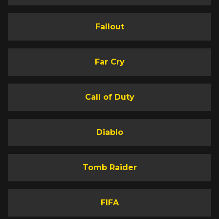
Fallout
Far Cry
Call of Duty
Diablo
Tomb Raider
FIFA