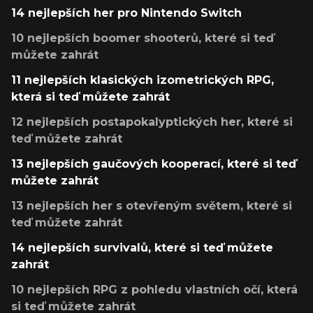
14 nejlepších her pro Nintendo Switch
10 nejlepších boomer shooterů, které si teď
můžete zahrát
11 nejlepších klasických izometrických RPG,
která si teď můžete zahrát
12 nejlepších postapokalyptických her, které si
teď můžete zahrát
13 nejlepších gaučových kooperací, které si teď
můžete zahrát
13 nejlepších her s otevřeným světem, které si
teď můžete zahrát
14 nejlepších survivalů, které si teď můžete
zahrát
10 nejlepších RPG z pohledu vlastních očí, která
si teď můžete zahrát