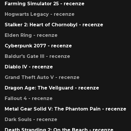
Farming Simulator 25 - recenze
Hogwarts Legacy - recenze
Stalker 2: Heart of Chornobyl - recenze
Elden Ring - recenze
Cyberpunk 2077 - recenze
Baldur's Gate III - recenze
Diablo IV - recenze
Grand Theft Auto V - recenze
Dragon Age: The Veilguard - recenze
Fallout 4 - recenze
Metal Gear Solid V: The Phantom Pain - recenze
Dark Souls - recenze
Death Stranding 2: On the Beach - recenze