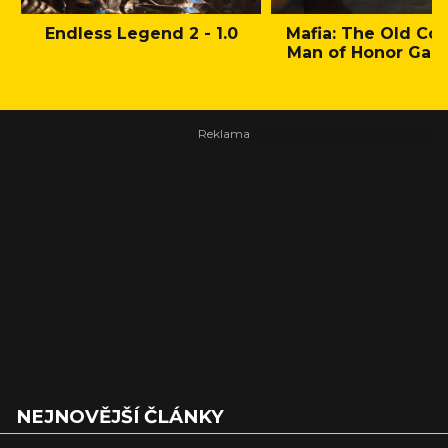
Endless Legend 2 - 1.0
Mafia: The Old Cou
Man of Honor Gam
NEJNOVĚJŠÍ ČLÁNKY