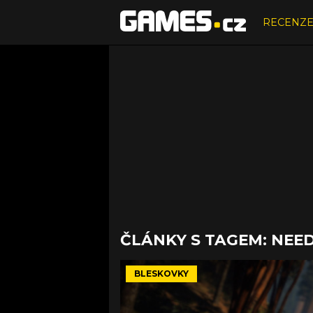
RECENZ
ČLÁNKY S TAGEM: NEE
BLESKOVKY