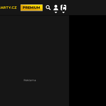
ARTY.CZ
PREMIUM