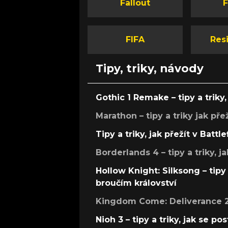
Fallout
F
FIFA
Resi
Tipy, triky, návody
Gothic 1 Remake – tipy a triky, 
Marathon – tipy a triky jak pře
Tipy a triky, jak přežít v Battle
Borderlands 4 – tipy a triky, ja
Hollow Knight: Silksong – tipy 
broučím království
Kingdom Come: Deliverance 2 –
Nioh 3 – tipy a triky, jak se 