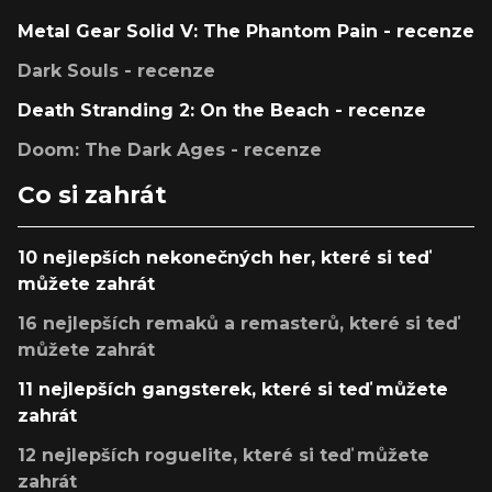
Metal Gear Solid V: The Phantom Pain - recenze
Dark Souls - recenze
Death Stranding 2: On the Beach - recenze
Doom: The Dark Ages - recenze
Co si zahrát
10 nejlepších nekonečných her, které si teď
můžete zahrát
16 nejlepších remaků a remasterů, které si teď
můžete zahrát
11 nejlepších gangsterek, které si teď můžete
zahrát
12 nejlepších roguelite, které si teď můžete
zahrát