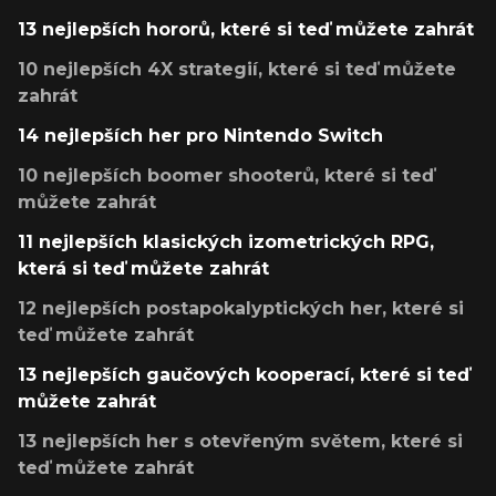
13 nejlepších hororů, které si teď můžete zahrát
10 nejlepších 4X strategií, které si teď můžete
zahrát
14 nejlepších her pro Nintendo Switch
10 nejlepších boomer shooterů, které si teď
můžete zahrát
11 nejlepších klasických izometrických RPG,
která si teď můžete zahrát
12 nejlepších postapokalyptických her, které si
teď můžete zahrát
13 nejlepších gaučových kooperací, které si teď
můžete zahrát
13 nejlepších her s otevřeným světem, které si
teď můžete zahrát