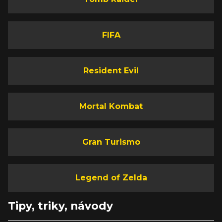
FIFA
Resident Evil
Mortal Kombat
Gran Turismo
Legend of Zelda
Tipy, triky, návody