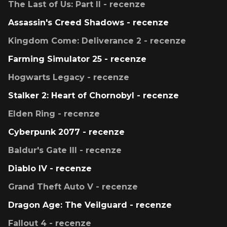
The Last of Us: Part II - recenze
Assassin's Creed Shadows - recenze
Kingdom Come: Deliverance 2 - recenze
Farming Simulator 25 - recenze
Hogwarts Legacy - recenze
Stalker 2: Heart of Chornobyl - recenze
Elden Ring - recenze
Cyberpunk 2077 - recenze
Baldur's Gate III - recenze
Diablo IV - recenze
Grand Theft Auto V - recenze
Dragon Age: The Veilguard - recenze
Fallout 4 - recenze