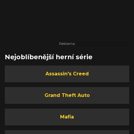
Nejoblíbenější herní série
Assassin's Creed
Grand Theft Auto
Mafia