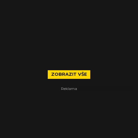
ZOBRAZIT VŠE