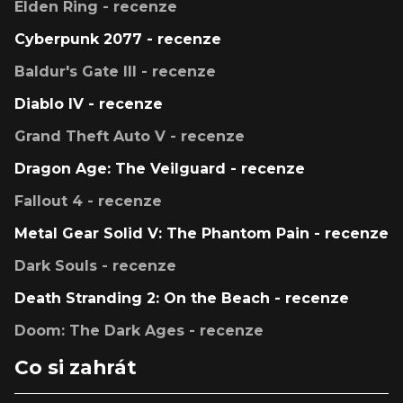
Elden Ring - recenze
Cyberpunk 2077 - recenze
Baldur's Gate III - recenze
Diablo IV - recenze
Grand Theft Auto V - recenze
Dragon Age: The Veilguard - recenze
Fallout 4 - recenze
Metal Gear Solid V: The Phantom Pain - recenze
Dark Souls - recenze
Death Stranding 2: On the Beach - recenze
Doom: The Dark Ages - recenze
Co si zahrát