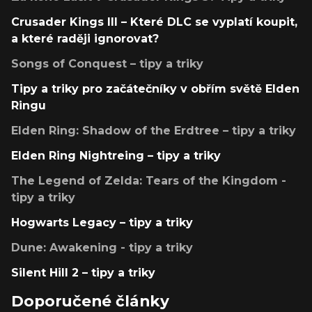
Crusader Kings III – Které DLC se vyplatí koupit,
a které raději ignorovat?
Songs of Conquest – tipy a triky
Tipy a triky pro začátečníky v obřím světě Elden
Ringu
Elden Ring: Shadow of the Erdtree – tipy a triky
Elden Ring Nightreing – tipy a triky
The Legend of Zelda: Tears of the Kingdom -
tipy a triky
Hogwarts Legacy – tipy a triky
Dune: Awakening - tipy a triky
Silent Hill 2 – tipy a triky
Doporučené články