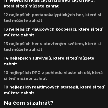
11 nejlepších klasických izometrických RPG,
která si teď můžete zahrát
12 nejlepších postapokalyptických her, které si
teď můžete zahrát
13 nejlepších gaučových kooperací, které si teď
můžete zahrát
13 nejlepších her s otevřeným světem, které si
teď můžete zahrát
14 nejlepších survivalů, které si teď můžete
zahrát
10 nejlepších RPG z pohledu vlastních očí, která
si teď můžete zahrát
10 nejlepších realtimových strategií, které si teď
můžete zahrát
Na čem si zahrát?