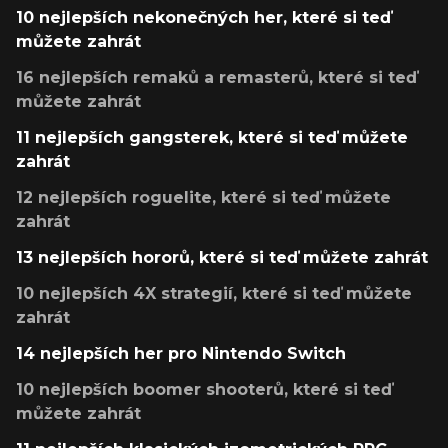
10 nejlepších nekonečných her, které si teď
můžete zahrát
16 nejlepších remaků a remasterů, které si teď
můžete zahrát
11 nejlepších gangsterek, které si teď můžete
zahrát
12 nejlepších roguelite, které si teď můžete
zahrát
13 nejlepších hororů, které si teď můžete zahrát
10 nejlepších 4X strategií, které si teď můžete
zahrát
14 nejlepších her pro Nintendo Switch
10 nejlepších boomer shooterů, které si teď
můžete zahrát