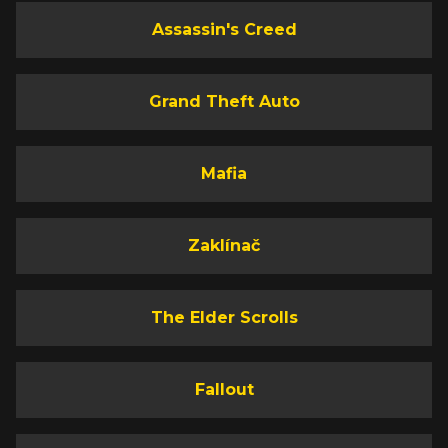
Assassin's Creed
Grand Theft Auto
Mafia
Zaklínač
The Elder Scrolls
Fallout