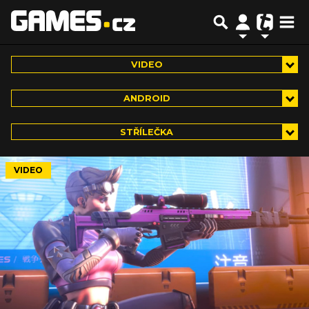
VIDEO
ANDROID
STŘÍLEČKA
VIDEO