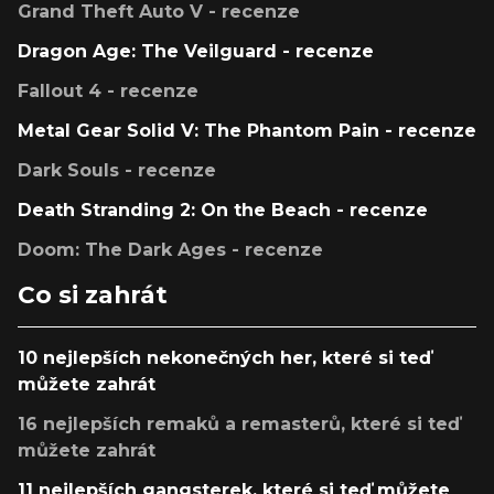
Grand Theft Auto V - recenze
Dragon Age: The Veilguard - recenze
Fallout 4 - recenze
Metal Gear Solid V: The Phantom Pain - recenze
Dark Souls - recenze
Death Stranding 2: On the Beach - recenze
Doom: The Dark Ages - recenze
Co si zahrát
10 nejlepších nekonečných her, které si teď
můžete zahrát
16 nejlepších remaků a remasterů, které si teď
můžete zahrát
11 nejlepších gangsterek, které si teď můžete