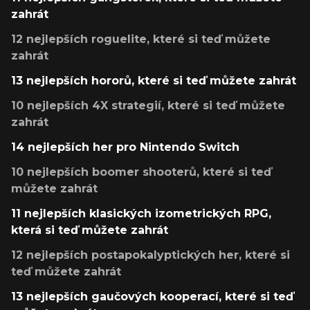
zahrát
12 nejlepších roguelite, které si teď můžete
zahrát
13 nejlepších hororů, které si teď můžete zahrát
10 nejlepších 4X strategií, které si teď můžete
zahrát
14 nejlepších her pro Nintendo Switch
10 nejlepších boomer shooterů, které si teď
můžete zahrát
11 nejlepších klasických izometrických RPG,
která si teď můžete zahrát
12 nejlepších postapokalyptických her, které si
teď můžete zahrát
13 nejlepších gaučových kooperací, které si teď