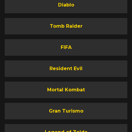
Diablo
Tomb Raider
FIFA
Resident Evil
Mortal Kombat
Gran Turismo