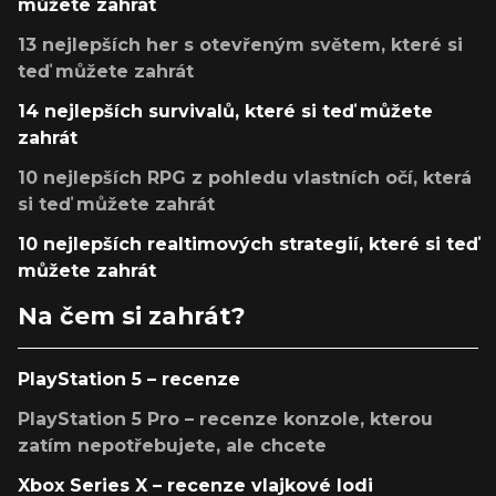
můžete zahrát
13 nejlepších her s otevřeným světem, které si
teď můžete zahrát
14 nejlepších survivalů, které si teď můžete
zahrát
10 nejlepších RPG z pohledu vlastních očí, která
si teď můžete zahrát
10 nejlepších realtimových strategií, které si teď
můžete zahrát
Na čem si zahrát?
PlayStation 5 – recenze
PlayStation 5 Pro – recenze konzole, kterou
zatím nepotřebujete, ale chcete
Xbox Series X – recenze vlajkové lodi